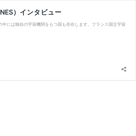
NES）インタビュー
の中には独自の宇宙機関をもつ国も存在します。フランス国立宇宙