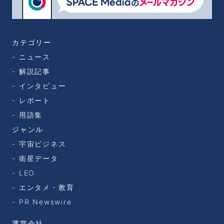
カテゴリー
ニュース
解説記事
インタビュー
レポート
用語集
ジャンル
宇宙ビジネス
衛星データ
LEO
エンタメ・教育
PR Newswire
運営会社