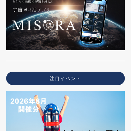
注目イベント