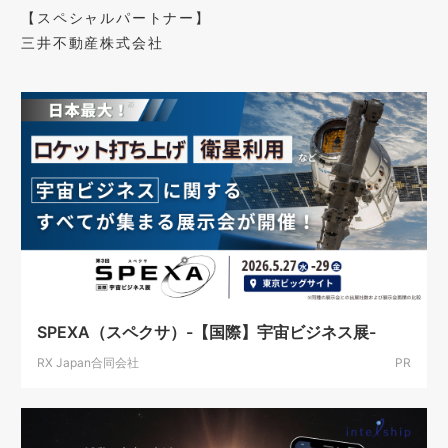
【スペシャルパートナー】
三井不動産株式会社
SPEXA（スペクサ）-【国際】宇宙ビジネス展-
RX Japan合同会社
PR