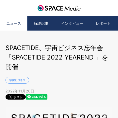
ニュース
解説記事
インタビュー
レポート
SPACETIDE、宇宙ビジネス忘年会
「SPACETIDE 2022 YEAREND 」を
開催
宇宙ビジネス
2022年11月20日