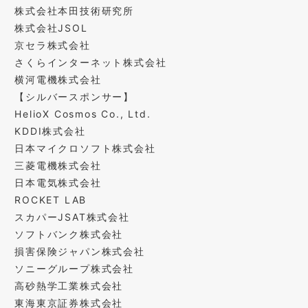
株式会社本⽥技術研究所
株式会社JSOL
京セラ株式会社
さくらインターネット株式会社
横河電機株式会社
【シルバースポンサー】
HelioX Cosmos Co., Ltd.
KDDI株式会社
⽇本マイクロソフト株式会社
三菱電機株式会社
⽇本電気株式会社
ROCKET LAB
スカパーJSAT株式会社
ソフトバンク株式会社
損害保険ジャパン株式会社
ソニーグループ株式会社
⾼砂熱学⼯業株式会社
東海東京証券株式会社