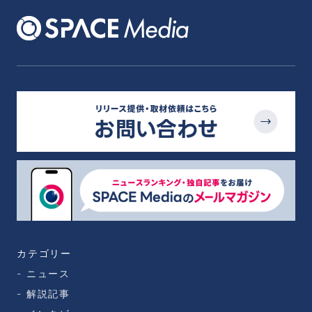
カテゴリー
ニュース
解説記事