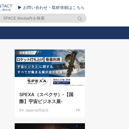
NTACT
▶ お問い合わせ・取材依頼はこちら
い合わせ
SPEXA（スペクサ）-【国
際】宇宙ビジネス展-
RX Japan合同会社
PR