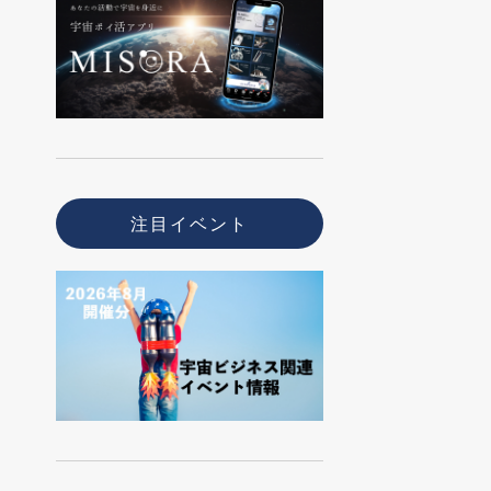
注目イベント