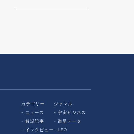
カテゴリー
ジャンル
ニュース
宇宙ビジネス
解説記事
衛星データ
インタビュー
LEO