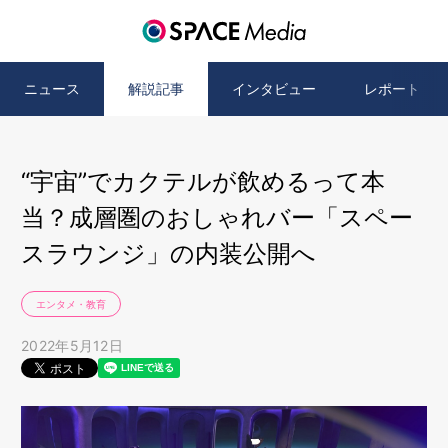
ニュース
解説記事
インタビュー
レポート
“宇宙”でカクテルが飲めるって本
当？成層圏のおしゃれバー「スペー
スラウンジ」の内装公開へ
エンタメ・教育
2022年5月12日