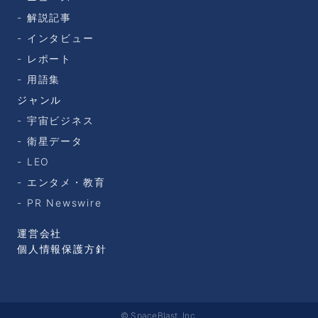
解説記事
インタビュー
レポート
用語集
ジャンル
宇宙ビジネス
衛星データ
LEO
エンタメ・教育
PR Newswire
運営会社
個人情報保護方針
© SpaceBlast, Inc.