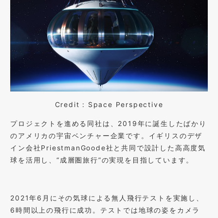
Credit : Space Perspective
プロジェクトを進める同社は、2019年に誕生したばかり
のアメリカの宇宙ベンチャー企業です。イギリスのデザ
イン会社PriestmanGoode社と共同で設計した高高度気
球を活用し、“成層圏旅行”の実現を目指しています。
2021年6月にその気球による無人飛行テストを実施し、
6時間以上の飛行に成功。テストでは地球の姿をカメラ