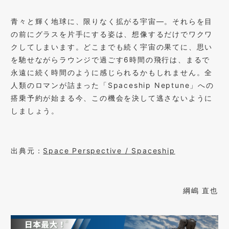
青々と輝く地球に、限りなく拡がる宇宙―。それらを目
の前にグラスを片手にする姿は、想像するだけでワクワ
クしてしまいます。どこまでも続く宇宙の果てに、思い
を馳せながらラウンジで過ごす6時間の飛行は、まるで
永遠に続く時間のように感じられるかもしれません。全
人類のロマンが詰まった「Spaceship Neptune」への
搭乗予約が始まる今、この機会を決して逃さないように
しましょう。
出典元：
Space Perspective / Spaceship
綱嶋 直也