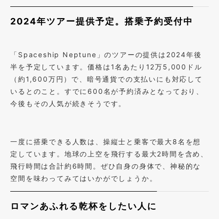
2024年ツアー提供予定。搭乗予約受付中
「Spaceship Neptune」のツアーの提供は2024年後
半を予定しています。価格は1名あたり12万5,000ドル
（約1,600万円）で、暗号通貨での支払いにも対応して
いるとのこと。すでに600名が予約済みとなっており、
今後もその人気が続きそうです。
一度に搭乗できる人数は、操縦士と乗客で最大8名を想
定しています。地球の上空を飛行する最大2時間を含め、
飛行時間は合計約6時間。ぜひ自身の身体で、神秘的な
空間を味わってみてはいかがでしょうか。
ロマンあふれる乾杯をしたい人に