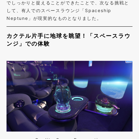
でしっかりと捉えることができたことで、次なる挑戦と
して、有人でのスペースラウンジ「Spaceship
Neptune」が現実的なものとなりました。
カクテル片手に地球を眺望！「スペースラウ
ンジ」での体験