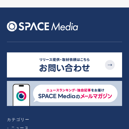
カテゴリー
ニュース