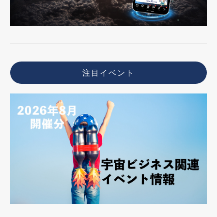
注目イベント