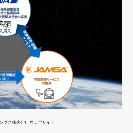
ルディングス株式会社 ウェブサイト