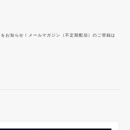
事をお知らせ！メールマガジン（不定期配信）のご登録は