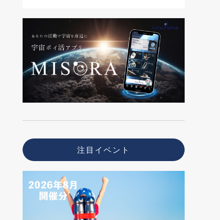
注目イベント