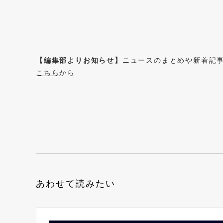
【編集部よりお知らせ】
ニュースのまとめや新着記
こちら
から
あわせて読みたい