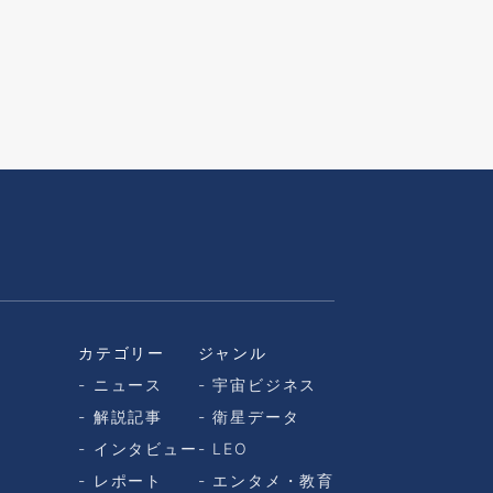
カテゴリー
ジャンル
ニュース
宇宙ビジネス
解説記事
衛星データ
インタビュー
LEO
レポート
エンタメ・教育