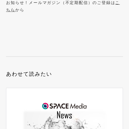
お知らせ！メールマガジン（不定期配信）のご登録は
こ
ちら
から
あわせて読みたい