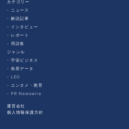
カテゴリー
ニュース
解説記事
インタビュー
レポート
用語集
ジャンル
宇宙ビジネス
衛星データ
LEO
エンタメ・教育
PR Newswire
運営会社
個人情報保護方針