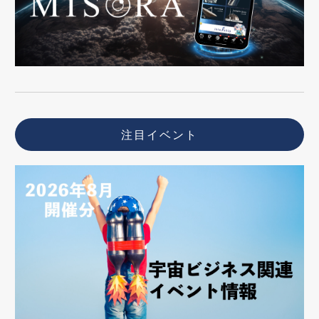
注目イベント