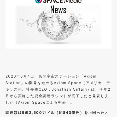
2026年6月4日、民間宇宙ステーション「Axiom
Station」の開発を進めるAxiom Space（アメリカ・テ
キサス州、社長兼CEO：Jonathan Cirtain）は、今年2
月から実施した資金調達ラウンドが完了したと発表しま
した（
Axiom Spaceによる発表
）。
調達額は5億2,500万ドル（約840億円）を上回った
と