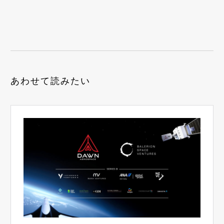
あわせて読みたい