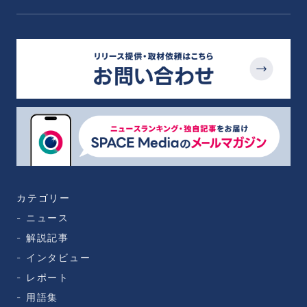
カテゴリー
ニュース
解説記事
インタビュー
レポート
用語集