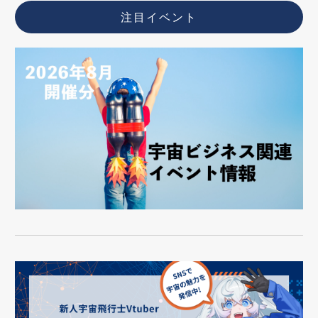
注目イベント