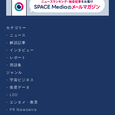
カテゴリー
ニュース
解説記事
インタビュー
レポート
用語集
ジャンル
宇宙ビジネス
衛星データ
LEO
エンタメ・教育
PR Newswire