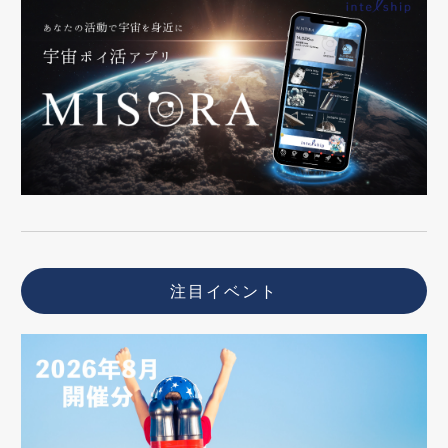
注目イベント