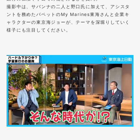
撮影中は、サバンナの二人と野口氏に加えて、アシスタ
ントを務めたパペットのMy Marines東海さんと企業キ
ャラクターの東京海ジョーが、テーマを深堀りしていく
様子にも注目してください。