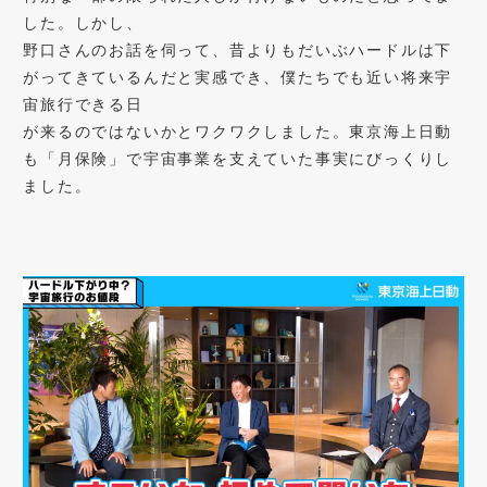
した。しかし、
野口さんのお話を伺って、昔よりもだいぶハードルは下
がってきているんだと実感でき、僕たちでも近い将来宇
宙旅行できる日
が来るのではないかとワクワクしました。東京海上日動
も「月保険」で宇宙事業を支えていた事実にびっくりし
ました。