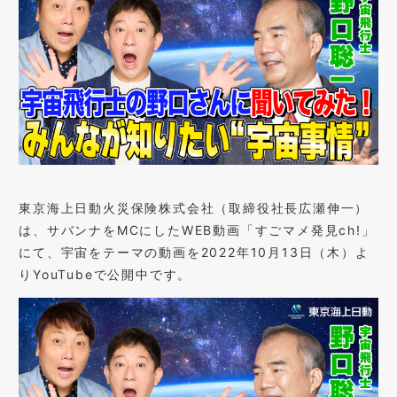
東京海上日動火災保険株式会社（取締役社⾧広瀬伸一）
は、サバンナをMCにしたWEB動画「すごマメ発見ch!」
にて、宇宙をテーマの動画を2022年10月13日（木）よ
りYouTubeで公開中です。