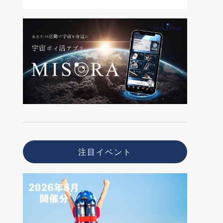
注目イベント