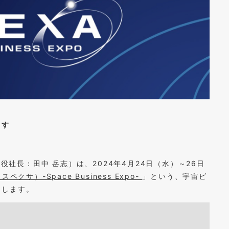
ます
役社長：田中 岳志）は、2024年4月24日（水）～26日
スペクサ）-Space Business Expo-
」という、宇宙ビ
たします。