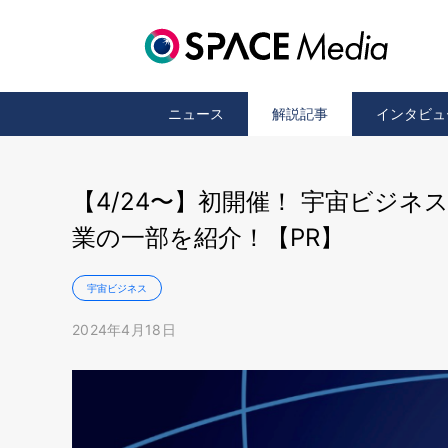
ニュース
解説記事
インタビュ
【4/24〜】初開催！ 宇宙ビジネ
業の一部を紹介！【PR】
宇宙ビジネス
2024年4月18日