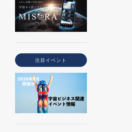
注目イベント