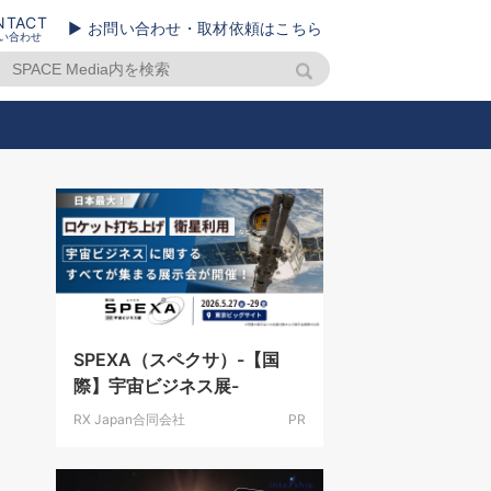
NTACT
▶ お問い合わせ・取材依頼はこちら
い合わせ
SPEXA（スペクサ）-【国
際】宇宙ビジネス展-
RX Japan合同会社
PR