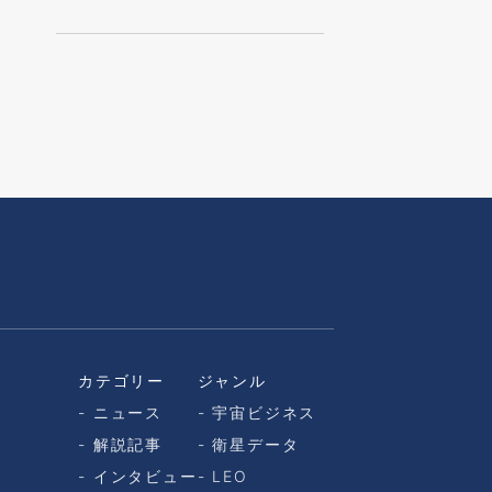
カテゴリー
ジャンル
ニュース
宇宙ビジネス
解説記事
衛星データ
インタビュー
LEO