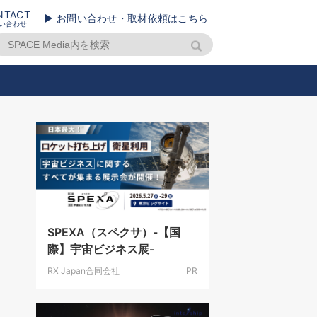
NTACT
▶ お問い合わせ・取材依頼はこちら
い合わせ
SPEXA（スペクサ）-【国
際】宇宙ビジネス展-
RX Japan合同会社
PR