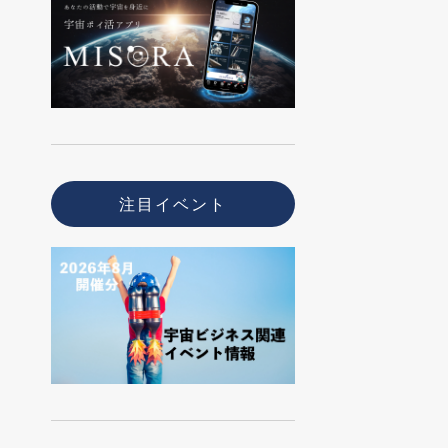
注目イベント