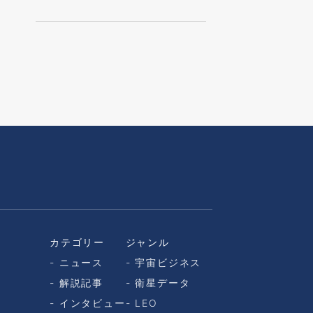
カテゴリー
ジャンル
ニュース
宇宙ビジネス
解説記事
衛星データ
インタビュー
LEO