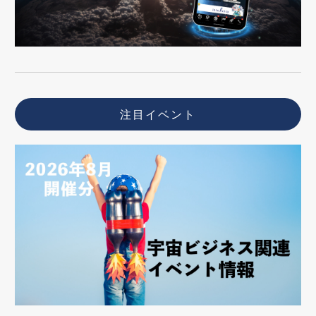
注目イベント