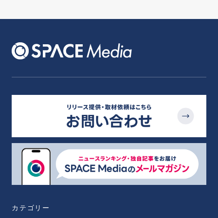
カテゴリー