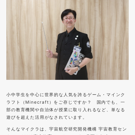
小中学生を中心に世界的な人気を誇るゲーム・マインク
ラフト（Minecraft）をご存じですか？ 国内でも、一
部の教育機関や自治体が授業に取り入れるなど、単なる
遊びを超えた活用がなされています。
そんなマイクラは、宇宙航空研究開発機構 宇宙教育セン