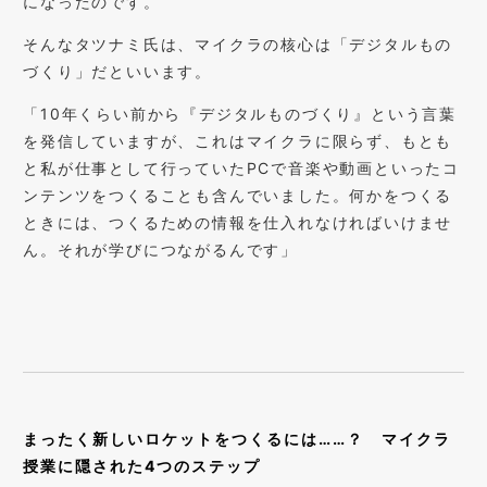
になったのです。
そんなタツナミ氏は、マイクラの核心は「デジタルもの
づくり」だといいます。
「10年くらい前から『デジタルものづくり』という言葉
を発信していますが、これはマイクラに限らず、もとも
と私が仕事として行っていたPCで音楽や動画といったコ
ンテンツをつくることも含んでいました。何かをつくる
ときには、つくるための情報を仕入れなければいけませ
ん。それが学びにつながるんです」
まったく新しいロケットをつくるには……？ マイクラ
授業に隠された4つのステップ