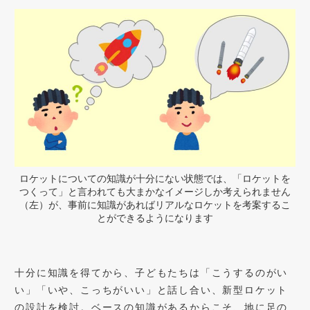
ロケットについての知識が十分にない状態では、「ロケットを
つくって」と言われても大まかなイメージしか考えられません
（左）が、事前に知識があればリアルなロケットを考案するこ
とができるようになります
十分に知識を得てから、子どもたちは「こうするのがい
い」「いや、こっちがいい」と話し合い、新型ロケット
の設計を検討。ベースの知識があるからこそ、地に足の