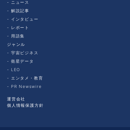
ニュース
解説記事
インタビュー
レポート
用語集
ジャンル
宇宙ビジネス
衛星データ
LEO
エンタメ・教育
PR Newswire
運営会社
個人情報保護方針