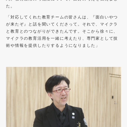
た。
「対応してくれた教育チームの皆さんは、『面白いやつ
が来たぞ』と話を聞いてくださって。それで、マイクラ
と教育とのつながりができたんです。そこから徐々に、
マイクラの教育活用を一緒に考えたり、専門家として技
術や情報を提供したりするようになりました」