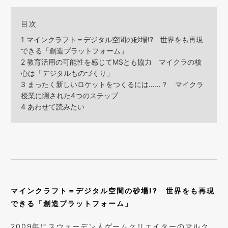
目次
1
マインクラフト＝デジタル空間の砂場!? 世界をも再現
できる「創造プラットフォーム」
2
教育活用の可能性を感じてMSとも協力 マイクラの核
心は「デジタルものづくり」
3
まったく新しいロケットをつくるには……？ マイクラ
授業に隠された4つのステップ
4
あわせて読みたい
マインクラフト＝デジタル空間の砂場!? 世界をも再現
できる「創造プラットフォーム」
2009年にスウェーデン人ゲームクリエイターのマルク