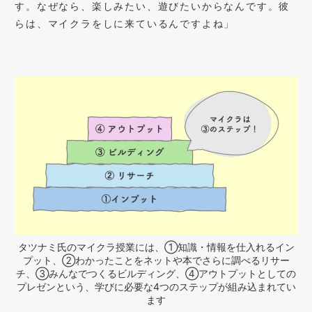
す。なぜなら、楽しみたい、遊びたいからなんです。彼
らは、マイクラをしに来ているんですよね」
タツナミ氏のマイクラ授業には、①知識・情報を仕入れるイン
プット、②わかったことをネットや本でさらに調べるリサー
チ、③みんなでつくるビルディング、④アウトプットとしての
プレゼンという、学びに必要な4つのステップが組み込まれてい
ます