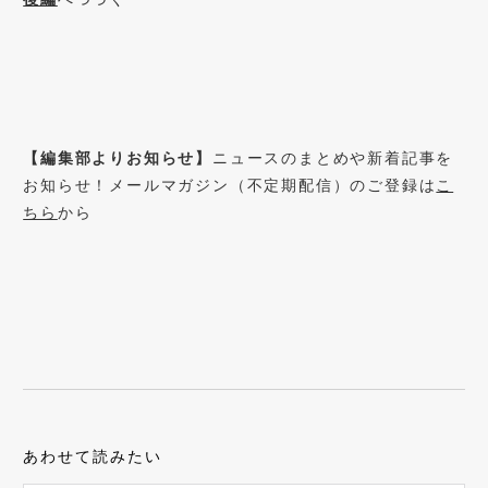
【編集部よりお知らせ】
ニュースのまとめや新着記事を
お知らせ！メールマガジン（不定期配信）のご登録は
こ
ちら
から
あわせて読みたい