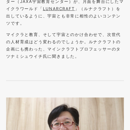
ター（JAXA宇宙教育センター）が、月面を舞台にしたマ
イクラワールド「
LUNARCRAFT
」（ルナクラフト）を
出しているように、宇宙とも非常に相性のよいコンテン
ツです。
マイクラと教育、そして宇宙とのかけ合わせで、次世代
の人材育成はどう変わるのでしょうか。ルナクラフトの
企画にも携わった、マインクラフトプロフェッサーのタ
ツナミシュウイチ氏に聞きました。