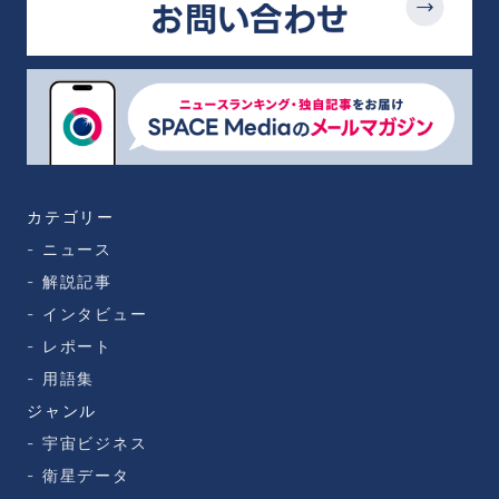
カテゴリー
ニュース
解説記事
インタビュー
レポート
用語集
ジャンル
宇宙ビジネス
衛星データ