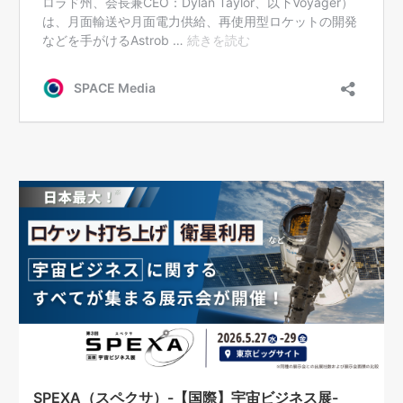
SPEXA（スペクサ）-【国際】宇宙ビジネス展-