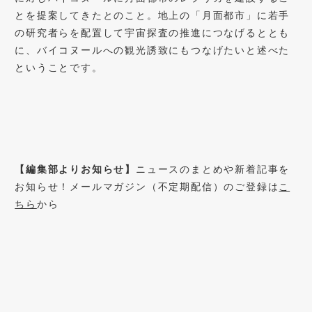
とを提案してきたとのこと。地上の「月面都市」に若手
の研究者らを配置して宇宙探査の推進につなげるととも
に、バイコヌールへの観光誘致にもつなげたいと述べた
ということです。
【編集部よりお知らせ】
ニュースのまとめや新着記事を
お知らせ！メールマガジン（不定期配信）のご登録は
こ
ちら
から