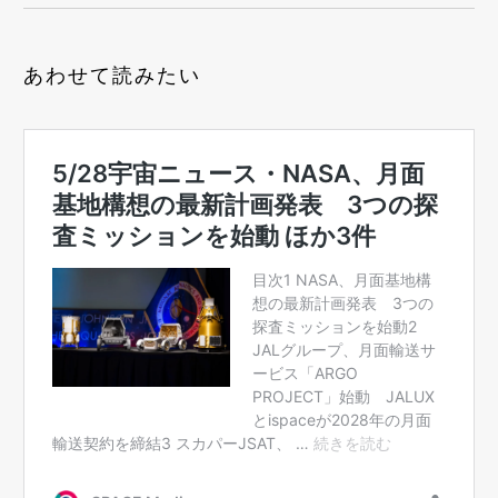
あわせて読みたい