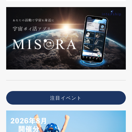
注目イベント