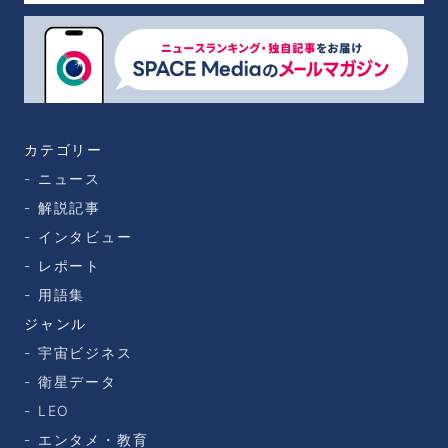
カテゴリー
ニュース
解説記事
インタビュー
レポート
用語集
ジャンル
宇宙ビジネス
衛星データ
LEO
エンタメ・教育