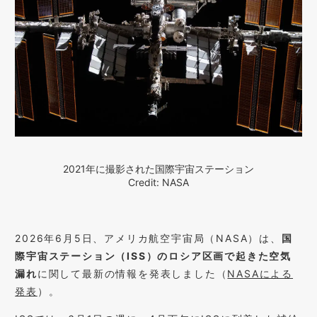
2021年に撮影された国際宇宙ステーション
Credit: NASA
2026年6月5日、アメリカ航空宇宙局（NASA）は、
国
際宇宙ステーション（ISS）のロシア区画で起きた空気
漏れ
に関して最新の情報を発表しました（
NASAによる
発表
）。