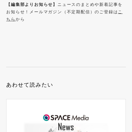
【編集部よりお知らせ】
ニュースのまとめや新着記事を
お知らせ！メールマガジン（不定期配信）のご登録は
こ
ちら
から
あわせて読みたい