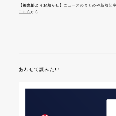
【編集部よりお知らせ】
ニュースのまとめや新着記
こちら
から
あわせて読みたい