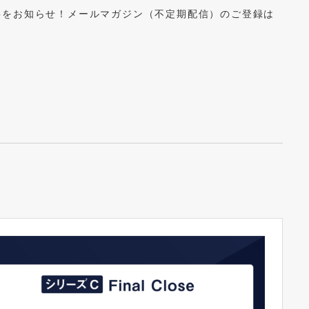
事をお知らせ！メールマガジン（不定期配信）のご登録は