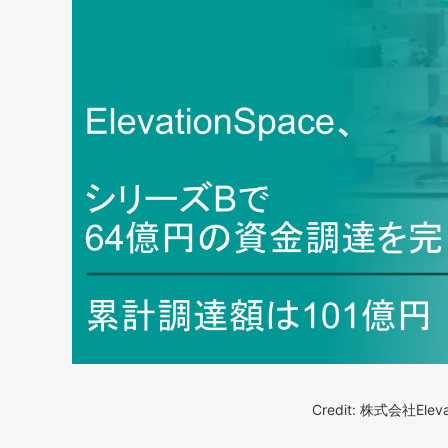
Credit: 株式会社Ele