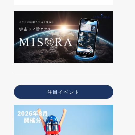
注目イベント