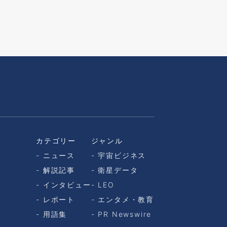
カテゴリー
ジャンル
ニュース
宇宙ビジネス
解説記事
衛星データ
インタビュー
LEO
レポート
エンタメ・教育
用語集
PR Newswire