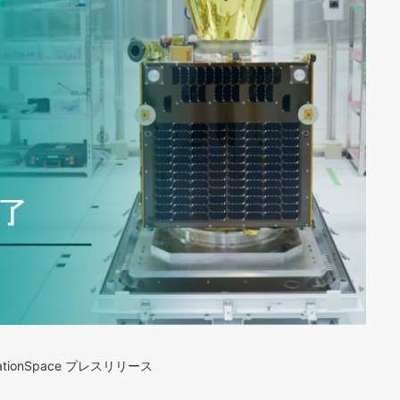
vationSpace プレスリリース