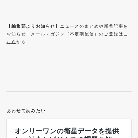
【編集部よりお知らせ】
ニュースのまとめや新着記事を
お知らせ！メールマガジン（不定期配信）のご登録は
こ
ちら
から
あわせて読みたい