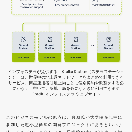
インフォステラが提供する「StellarStation（ステラステーショ
ン）」は、世界中の地上局ネットワークをまとめて利用できる
サービス。衛星運用者は地上局ごとに個別契約や調整をする必
要がなく、空いている地上局を必要なときに利用できます
Credit: インフォステラ ウェブサイト
このビジネスモデルの原点は、倉原氏が大学院在籍中に
参加した超小型衛星の開発プロジェクトにあるといいま
す。そのプロジェクトでは、日米欧の大学が連携して衛