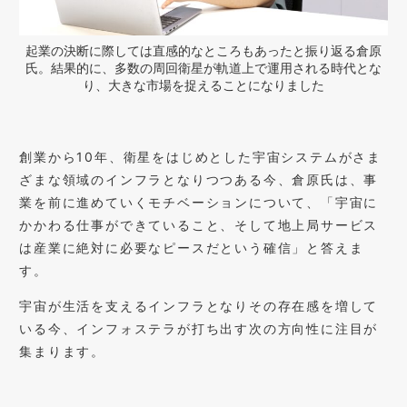
起業の決断に際しては直感的なところもあったと振り返る倉原
氏。結果的に、多数の周回衛星が軌道上で運用される時代とな
り、大きな市場を捉えることになりました
創業から10年、衛星をはじめとした宇宙システムがさま
ざまな領域のインフラとなりつつある今、倉原氏は、事
業を前に進めていくモチベーションについて、「宇宙に
かかわる仕事ができていること、そして地上局サービス
は産業に絶対に必要なピースだという確信」と答えま
す。
宇宙が生活を支えるインフラとなりその存在感を増して
いる今、インフォステラが打ち出す次の方向性に注目が
集まります。