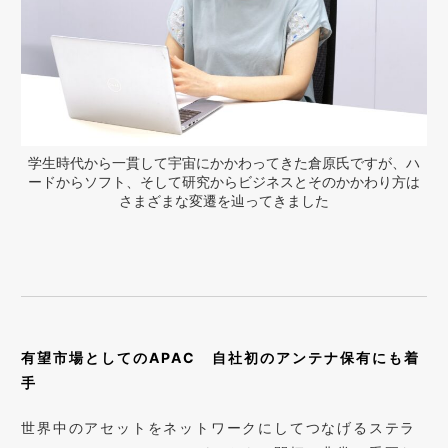
学生時代から一貫して宇宙にかかわってきた倉原氏ですが、ハ
ードからソフト、そして研究からビジネスとそのかかわり方は
さまざまな変遷を辿ってきました
有望市場としてのAPAC 自社初のアンテナ保有にも着
手
世界中のアセットをネットワークにしてつなげるステラ