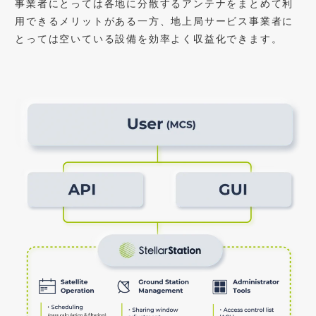
事業者にとっては各地に分散するアンテナをまとめて利
用できるメリットがある一方、地上局サービス事業者に
とっては空いている設備を効率よく収益化できます。