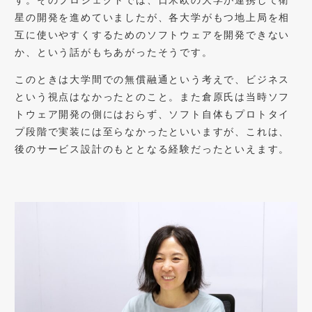
星の開発を進めていましたが、各大学がもつ地上局を相
互に使いやすくするためのソフトウェアを開発できない
か、という話がもちあがったそうです。
このときは大学間での無償融通という考えで、ビジネス
という視点はなかったとのこと。また倉原氏は当時ソフ
トウェア開発の側にはおらず、ソフト自体もプロトタイ
プ段階で実装には至らなかったといいますが、これは、
後のサービス設計のもととなる経験だったといえます。