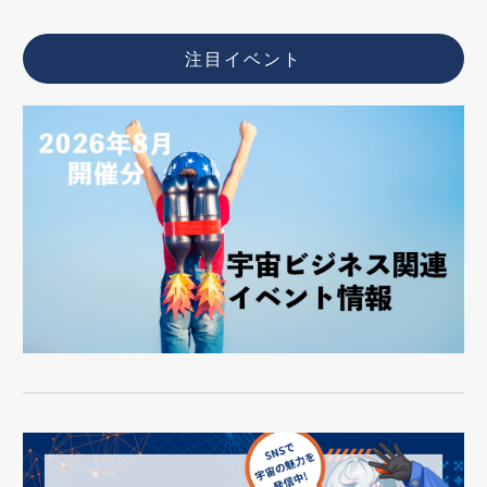
注目イベント