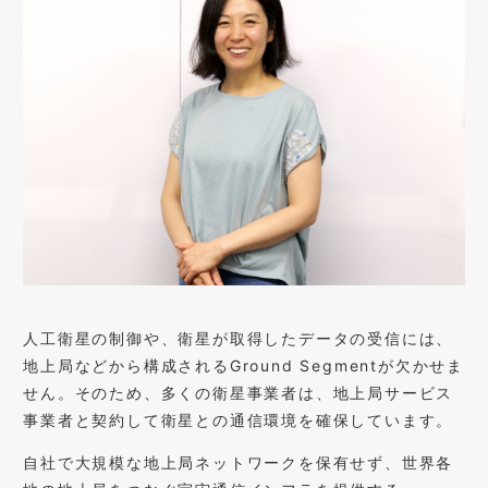
人工衛星の制御や、衛星が取得したデータの受信には、
地上局などから構成されるGround Segmentが欠かせま
せん。そのため、多くの衛星事業者は、地上局サービス
事業者と契約して衛星との通信環境を確保しています。
自社で大規模な地上局ネットワークを保有せず、世界各