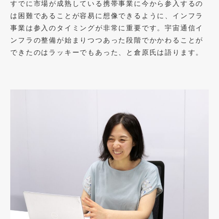
すでに市場が成熟している携帯事業に今から参入するの
は困難であることが容易に想像できるように、インフラ
事業は参入のタイミングが非常に重要です。宇宙通信イ
ンフラの整備が始まりつつあった段階でかかわることが
できたのはラッキーでもあった、と倉原氏は語ります。