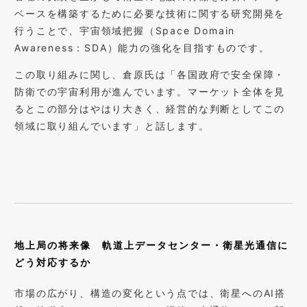
ベースを構築するために必要な技術に関する研究開発を
行うことで、宇宙領域把握（Space Domain
Awareness：SDA）能力の強化を目指すものです。
この取り組みに関し、倉原氏は「各国政府で安全保障・
防衛での宇宙利用が進んでいます。マーケット全体を見
るとこの部分はやはり大きく、経営的な判断としてこの
領域に取り組んでいます」と話します。
地上局の将来像 軌道上データセンター・衛星光通信に
どう対応するか
市場の広がり、構造の変化という点では、衛星へのAI搭