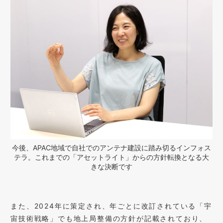
今後、APAC地域で自社でのアンテナ建設に踏み切るインフォス
テラ。これまでの「アセットライト」からの方針転換となる大
きな決断です
また、2024年に策定され、年ごとに改訂されている「宇
宙技術戦略」でも地上局整備の方針が記載されており、