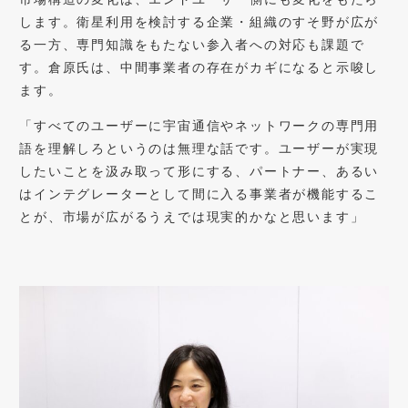
します。衛星利用を検討する企業・組織のすそ野が広が
る一方、専門知識をもたない参入者への対応も課題で
す。倉原氏は、中間事業者の存在がカギになると示唆し
ます。
「すべてのユーザーに宇宙通信やネットワークの専門用
語を理解しろというのは無理な話です。ユーザーが実現
したいことを汲み取って形にする、パートナー、あるい
はインテグレーターとして間に入る事業者が機能するこ
とが、市場が広がるうえでは現実的かなと思います」