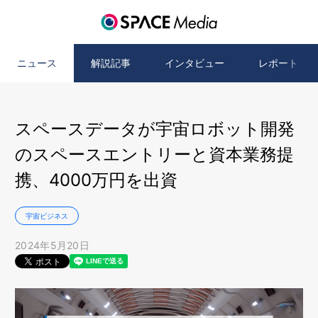
ニュース
解説記事
インタビュー
レポート
スペースデータが宇宙ロボット開発
のスペースエントリーと資本業務提
携、4000万円を出資
宇宙ビジネス
2024年5月20日