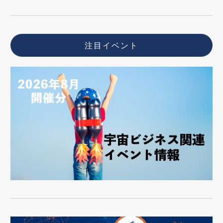
注目イベント