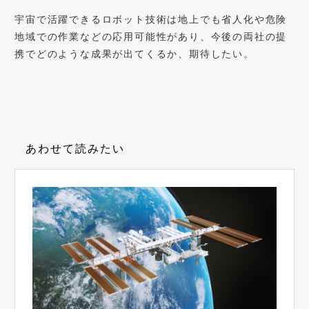
宇宙で活躍できるロボット技術は地上でも省人化や危険
地域での作業などの応用可能性があり、今後の両社の提
携でどのような成果が出てくるか、期待したい。
あわせて読みたい