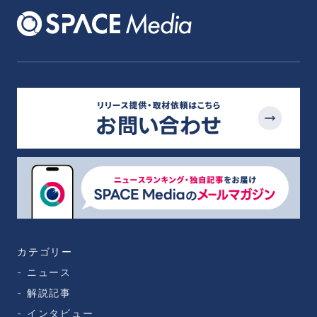
カテゴリー
ニュース
解説記事
インタビュー