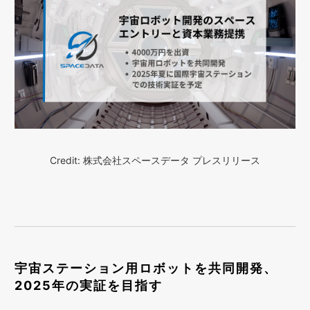
Credit: 株式会社スペースデータ プレスリリース
宇宙ステーション用ロボットを共同開発、
2025年の実証を目指す