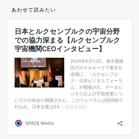
あわせて読みたい