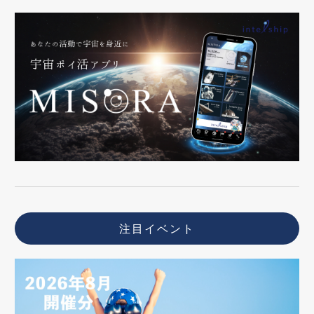
注目イベント