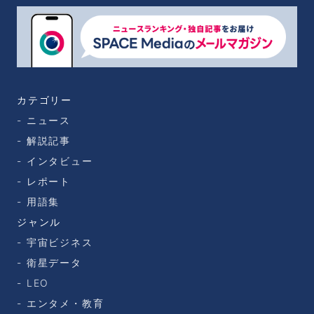
カテゴリー
ニュース
解説記事
インタビュー
レポート
用語集
ジャンル
宇宙ビジネス
衛星データ
LEO
エンタメ・教育