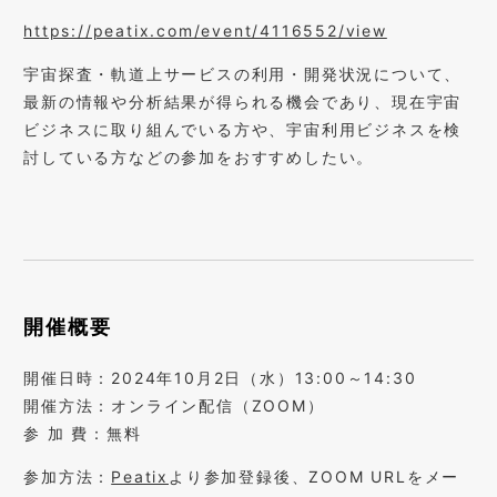
https://peatix.com/event/4116552/view
宇宙探査・軌道上サービスの利用・開発状況について、
最新の情報や分析結果が得られる機会であり、現在宇宙
ビジネスに取り組んでいる方や、宇宙利用ビジネスを検
討している方などの参加をおすすめしたい。
開催概要
開催日時：2024年10月2日（水）13:00～14:30
開催方法：オンライン配信（ZOOM）
参 加 費：無料
参加方法：
Peatix
より参加登録後、ZOOM URLをメー