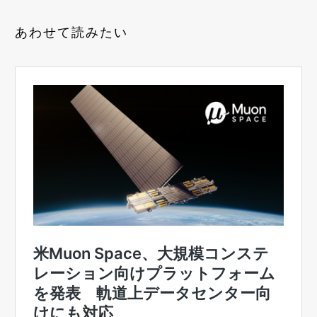
あわせて読みたい