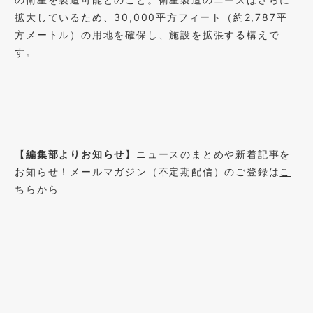
拡大しているため、30,000平方フィート（約2,787平
方メートル）の用地を確保し、施設を拡張する構えで
す。
【編集部よりお知らせ】
ニュースのまとめや新着記事を
お知らせ！メールマガジン（不定期配信）のご登録は
こ
ちら
から