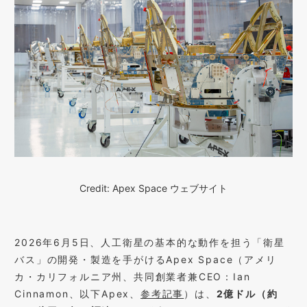
Credit: Apex Space ウェブサイト
2026年6月5日、人工衛星の基本的な動作を担う「衛星
バス」の開発・製造を手がけるApex Space（アメリ
カ・カリフォルニア州、共同創業者兼CEO：Ian
Cinnamon、以下Apex、
参考記事
）は、
2億ドル（約