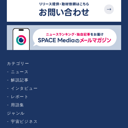
カテゴリー
ニュース
解説記事
インタビュー
レポート
用語集
ジャンル
宇宙ビジネス