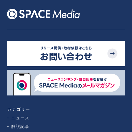
カテゴリー
ニュース
解説記事