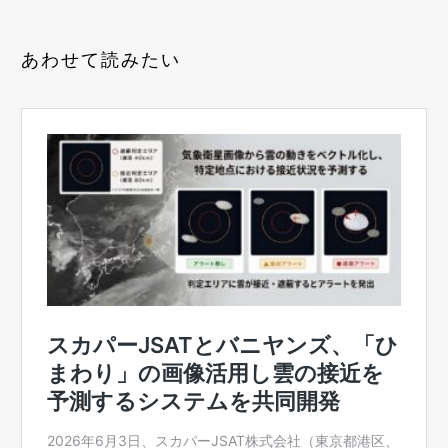
あわせて読みたい