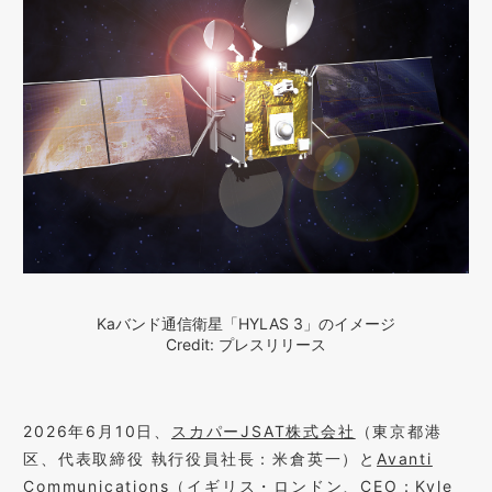
Kaバンド通信衛星「HYLAS 3」のイメージ
Credit: プレスリリース
2026年6月10日、
スカパーJSAT株式会社
（東京都港
区、代表取締役 執行役員社長：米倉英一）と
Avanti
Communications
（イギリス・ロンドン、CEO：Kyle