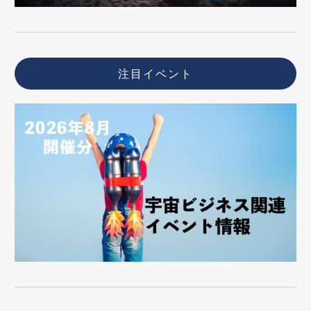
注目イベント