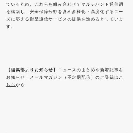
ているため、これらを組み合わせてマルチバンド通信網
を構築し、安全保障分野を含め多様化・高度化するニー
ズに応える衛星通信サービスの提供を進めるとしていま
す。
【編集部よりお知らせ】
ニュースのまとめや新着記事を
お知らせ！メールマガジン（不定期配信）のご登録は
こ
ちら
から