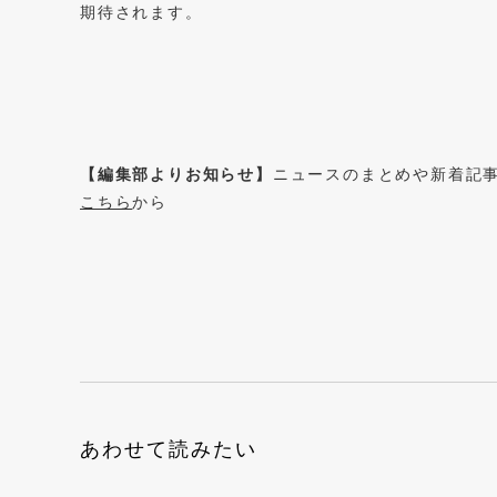
期待されます。
【編集部よりお知らせ】
ニュースのまとめや新着記
こちら
から
あわせて読みたい