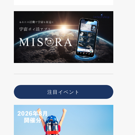
注目イベント