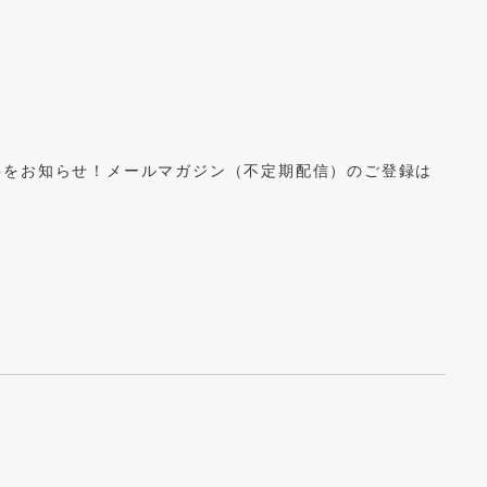
事をお知らせ！メールマガジン（不定期配信）のご登録は