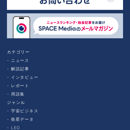
カテゴリー
ニュース
解説記事
インタビュー
レポート
用語集
ジャンル
宇宙ビジネス
衛星データ
LEO