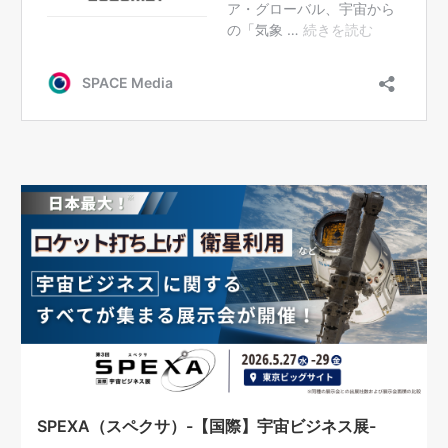
SPEXA（スペクサ）-【国際】宇宙ビジネス展-