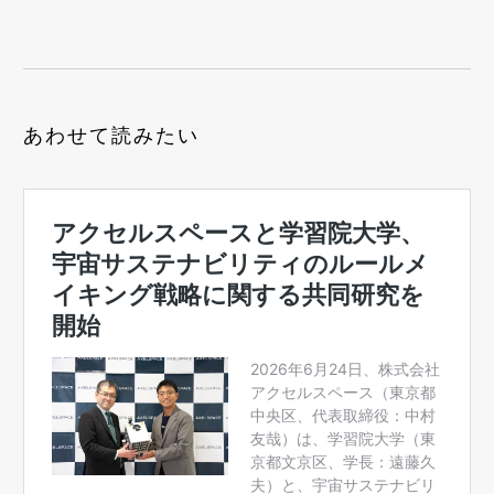
あわせて読みたい