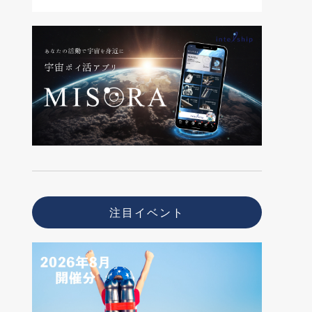
注目イベント