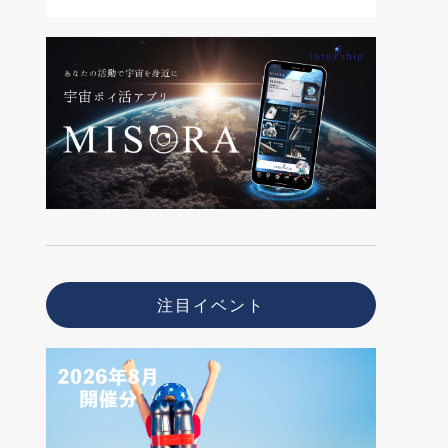
注目イベント