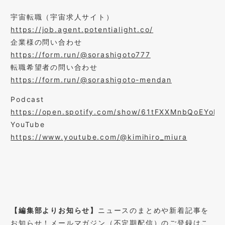
宇宙転職（宇宙求人サイト）
https://job.agent.potentialight.co/
企業様の問い合わせ
https://form.run/@sorashigoto777
転職希望者の問い合わせ
https://form.run/@sorashigoto-mendan
Podcast
https://open.spotify.com/show/61tFXXMnbQoEYoBq
YouTube
https://www.youtube.com/@kimihiro_miura
【編集部よりお知らせ】
ニュースのまとめや新着記事を
お知らせ！メールマガジン（不定期配信）のご登録は
こ