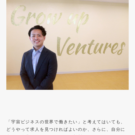
「宇宙ビジネスの世界で働きたい」と考えてはいても、
どうやって求人を見つければよいのか、さらに、自分に