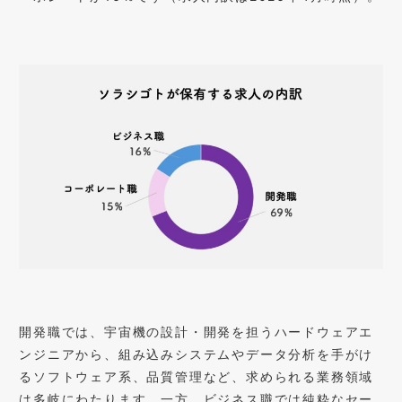
開発職では、宇宙機の設計・開発を担うハードウェアエ
ンジニアから、組み込みシステムやデータ分析を手がけ
るソフトウェア系、品質管理など、求められる業務領域
は多岐にわたります。一方、ビジネス職では純粋なセー