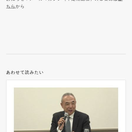
ちら
から
あわせて読みたい