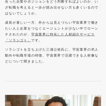
合った企業やポジションをどう判断すればよいのか、い
ざ転職を考えると一歩が踏み出せない方も多くいるので
はないでしょうか。
成長が著しい一方、外からは見えづらい宇宙業界で働き
たい人と企業をつなぐエージェントが少ない中でローン
チされたのが、
宇宙業界に特化した人材紹介サービス
「ソラシゴト」
です。
ソラシゴトを立ち上げた三浦公裕氏に、宇宙業界の求人
動向や転職市場の特徴、宇宙業界で活躍できる人材像な
どについて聞きました。