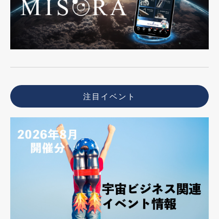
注目イベント