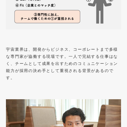
宇宙業界は、開発からビジネス、コーポレートまで多様
な専門家が協働する現場です。一人で完結する仕事はな
く、チームとして成果を出すためのコミュニケーション
能力が採用の決め手として重視される背景があるので
す。