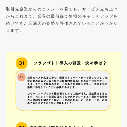
取引先企業からのコメントを見ても、サービス立ち上げ
からこれまで、業界の最前線で情報のキャッチアップを
続けてきた三浦氏の姿勢が評価されていることがうかが
えます。