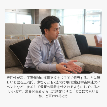
専門性が高い宇宙領域の採用支援を片手間で担当することは難
しいと語る三浦氏。少なくとも2週間に1回程度は宇宙関連のイ
ベントなどに参加して最新の情報を仕入れるようにしていると
いいます。業界関係者からは冗談交じりに「どこにでもいる
ね」と言われるとか