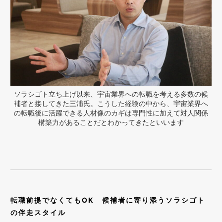
ソラシゴト立ち上げ以来、宇宙業界への転職を考える多数の候
補者と接してきた三浦氏。こうした経験の中から、宇宙業界へ
の転職後に活躍できる人材像のカギは専門性に加えて対人関係
構築力があることだとわかってきたといいます
転職前提でなくてもOK 候補者に寄り添うソラシゴト
の伴走スタイル