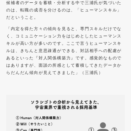
候補者のデータを蓄積・分析する中で三浦氏が気づいた
のは、転職の成否を分けるのは、「ヒューマンスキル」
だということ。
「内定を得た方々の傾向を見ると、専門スキルだけでな
く、コミュニケーション力をはじめとしたヒューマンス
キルが高い方が多いのです。ここで言うヒューマンスキ
ルは、きちんと意思疎通ができる、対話相手への配慮が
あるといった『対人関係構築力』です。感覚的なもので
はありますが、面談の所感として蓄積してきたデータか
らだんだん傾向が見えてきました」（三浦氏）