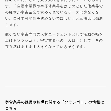
す。「自動車業界や半導体業界をはじめとした他業界で
の経験が宇宙企業で求められているケースは少なくな
い。自分で可能性を狭めないでほしい」と三浦氏は強調
します。
数少ない宇宙専門の人材エージェントとして活動の幅を
広げるソラシゴト。宇宙業界への「入口」として、その
存在感はますます大きくなっていきそうです。
宇宙業界の採用や転職に関する「ソラシゴト」の情報は
こちら