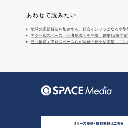
あわせて読みたい
地球の課題解決を加速する、社会インフラになる小型
アクセルスペース、記者懇談会を開催 創業15周年を
三井物産エアロスペースらが開発の超小型衛星「ニン