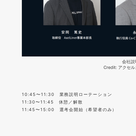
会社説
Credit: ア
10:45〜11:30 業務説明ローテーション
11:30〜11:45 休憩／解散
11:45〜15:00 選考会開始（希望者のみ）