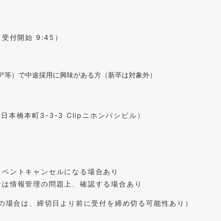
（受付開始 9:45）
ア等）で中途採用に興味がある方（新卒は対象外）
本橋本町3-3-3 Clipニホンバシビル）
イベントキャンセルになる場合あり
合は情報管理の問題上、確認する場合あり
数の場合は、締切日より前に受付を締め切る可能性あり）