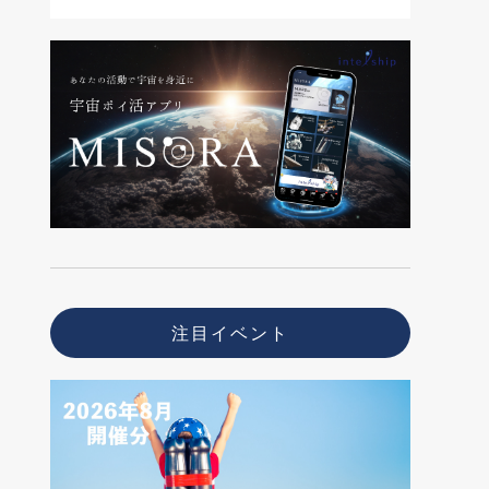
注目イベント