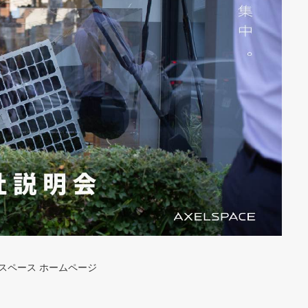
クセルスペース ホームページ