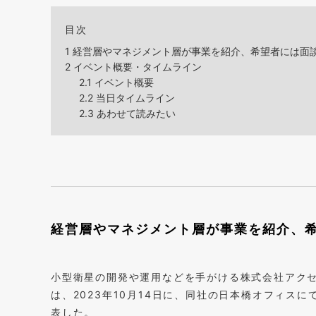
目次
1
経営層やマネジメント層が事業を紹介、希望者には面
2
イベント概要・タイムライン
2.1
イベント概要
2.2
当日タイムライン
2.3
あわせて読みたい
経営層やマネジメント層が事業を紹介、
小型衛星の開発や運用などを手がける株式会社アクセ
は、2023年10月14日に、同社の日本橋オフィス
表した。