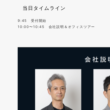
当日タイムライン
9:45 受付開始
10:00〜10:45 会社説明＆オフィスツアー