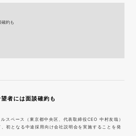
談確約も
希望者には面談確約も
ルスペース（東京都中央区、代表取締役CEO 中村友哉）
にて、初となる中途採用向け会社説明会を実施することを発