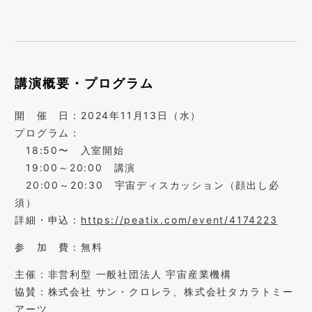
講演概要・プログラム
開 催 日：2024年11月13日（水）
プログラム：
18:50〜 入室開始
19:00～20:00 講演
20:00～20:30 宇宙ディスカッション（顔出し必
須）
詳細・申込：
https://peatix.com/event/4174223
参 加 費：無料
主催：非営利型 一般社団法人 宇宙産業機構
協賛：株式会社 サン・クロレラ、株式会社タカラトミー
アーツ