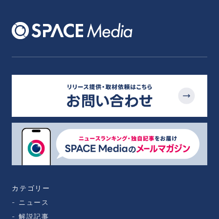
カテゴリー
ニュース
解説記事