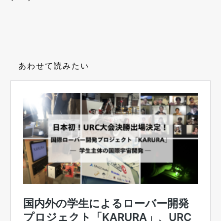
あわせて読みたい