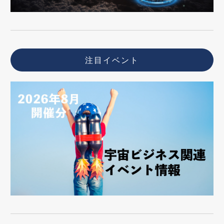
注目イベント