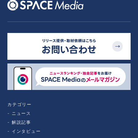
カテゴリー
ニュース
解説記事
インタビュー