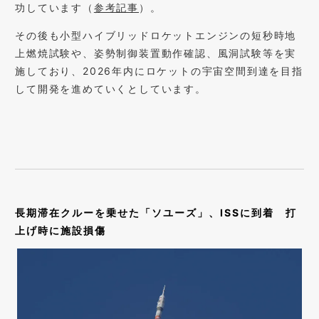
功しています（
参考記事
）。
その後も小型ハイブリッドロケットエンジンの短秒時地
上燃焼試験や、姿勢制御装置動作確認、風洞試験等を実
施しており、2026年内にロケットの宇宙空間到達を目指
して開発を進めていくとしています。
長期滞在クルーを乗せた「ソユーズ」、ISSに到着 打
上げ時に施設損傷