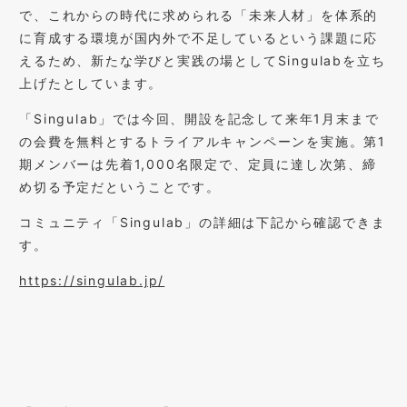
で、これからの時代に求められる「未来人材」を体系的
に育成する環境が国内外で不足しているという課題に応
えるため、新たな学びと実践の場としてSingulabを立ち
上げたとしています。
「Singulab」では今回、開設を記念して来年1月末まで
の会費を無料とするトライアルキャンペーンを実施。第1
期メンバーは先着1,000名限定で、定員に達し次第、締
め切る予定だということです。
コミュニティ「Singulab」の詳細は下記から確認できま
す。
https://singulab.jp/