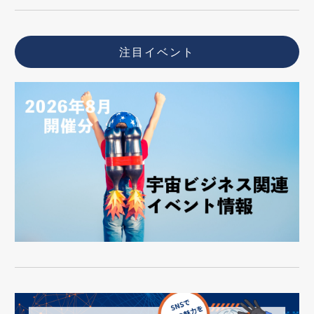
注目イベント