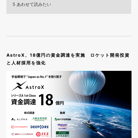
5
あわせて読みたい
AstroX、18億円の資金調達を実施 ロケット開発投資
と人材採用を強化