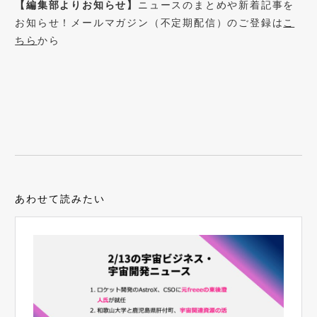
【編集部よりお知らせ】
ニュースのまとめや新着記事を
お知らせ！メールマガジン（不定期配信）のご登録は
こ
ちら
から
あわせて読みたい