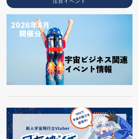
注目イベント