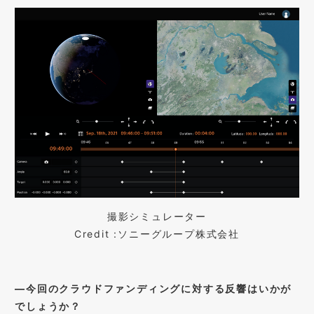
撮影シミュレーター
Credit :
ソニーグループ株式会社
―
今回のクラウドファンディングに対する反響はいかが
でしょうか？