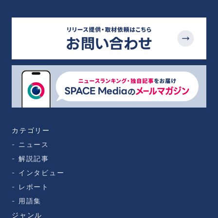
カテゴリー
ニュース
解説記事
インタビュー
レポート
用語集
ジャンル