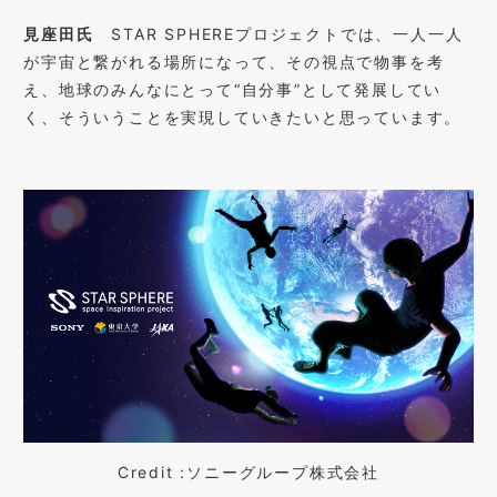
見座田氏
STAR SPHERE
プロジェクトでは、一人一人
が宇宙と繋がれる場所になって、その視点で物事を考
え、地球のみんなにとって
“
自分事
”
として発展してい
く、そういうことを実現していきたいと思っています。
Credit :
ソニーグループ株式会社