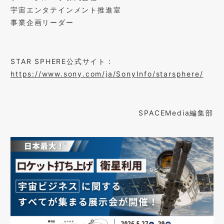
宇宙エンタテインメント推進室
事業企画リーダー
STAR SPHERE
公式サイト：
https://www.sony.com/ja/SonyInfo/starsphere/
SPACEMedia編集部