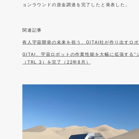
ョンラウンドの資金調達を完了したと発表した。
関連記事
有人宇宙開発の未来を担う、GITAI社が作り出すロボ
GITAI、宇宙ロボットの作業性能を大幅に拡張する
（TRL 3）を完了（22年8月）