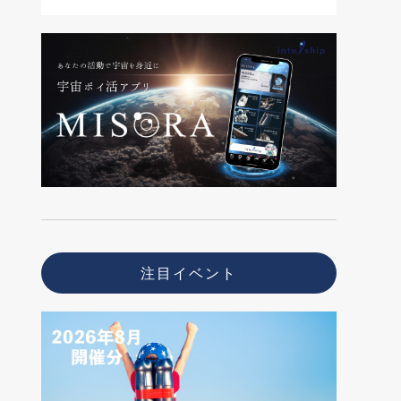
注目イベント