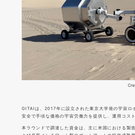
Cre
GITAIは、2017年に設立された東京大学発の宇宙
安全で手頃な価格の宇宙労働力を提供し、運用コスト
本ラウンドで調達した資金は、主に米国における製造