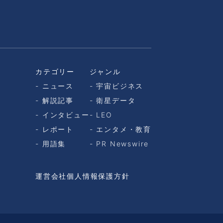
カテゴリー
ジャンル
ニュース
宇宙ビジネス
解説記事
衛星データ
インタビュー
LEO
レポート
エンタメ・教育
用語集
PR Newswire
運営会社
個人情報保護方針