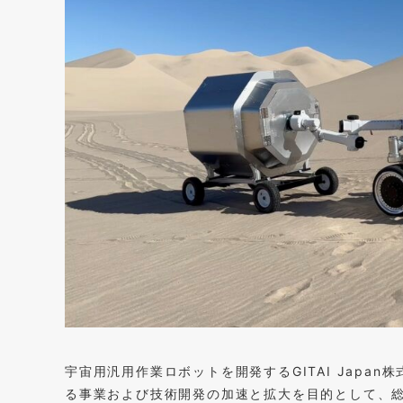
宇宙用汎用作業ロボットを開発するGITAI Japan株式会
る事業および技術開発の加速と拡大を目的として、総額