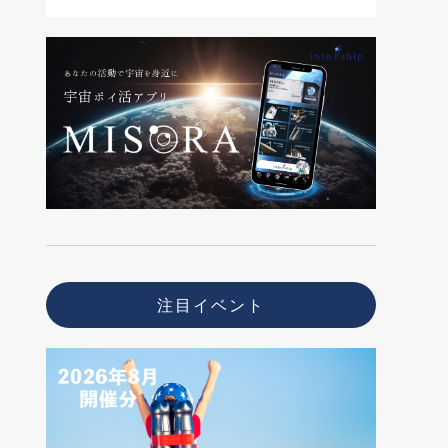
注目イベント