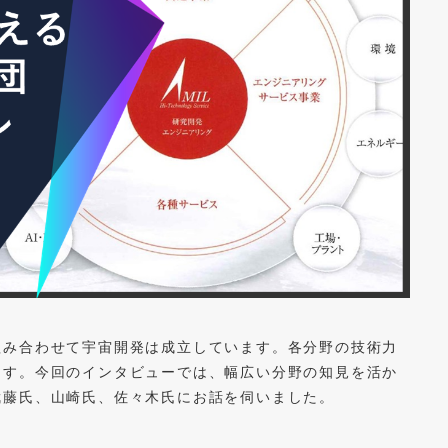
組み合わせて宇宙開発は成立しています。各分野の技術力
ます。今回のインタビューでは、幅広い分野の知見を活か
武藤氏、山崎氏、佐々木氏にお話を伺いました。