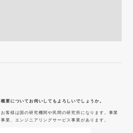
業概要についてお伺いしてもよろしいでしょうか。
お客様は国の研究機関や民間の研究所になります。事業
援事業、エンジニアリングサービス事業があります。