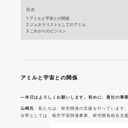
目次
1
アミルと宇宙との関係
2
ジェネラリストとしてのアミル
3
これからのビジョン
アミルと宇宙との関係
―本日はよろしくお願いします。初めに、貴社の事
山崎氏
私たちは、研究開発の支援を行っています。
分野としては、航空宇宙関連事業、研究開発総合支