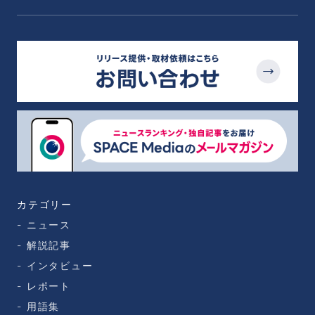
カテゴリー
ニュース
解説記事
インタビュー
レポート
用語集