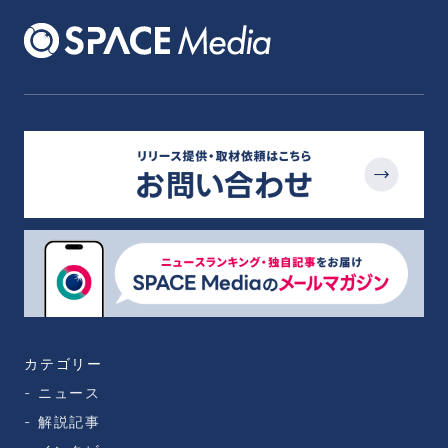
カテゴリー
ニュース
解説記事