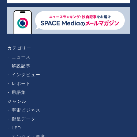
カテゴリー
ニュース
解説記事
インタビュー
レポート
用語集
ジャンル
宇宙ビジネス
衛星データ
LEO
エンタメ・教育