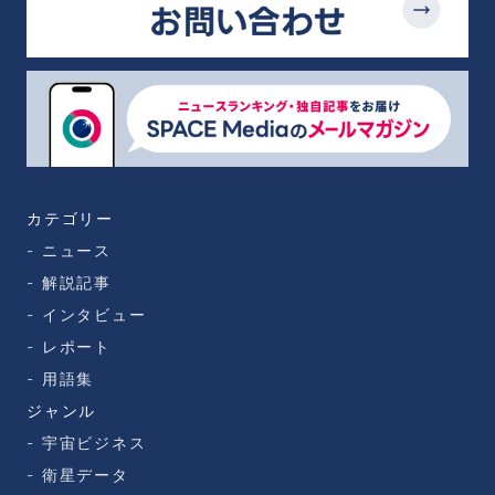
カテゴリー
ニュース
解説記事
インタビュー
レポート
用語集
ジャンル
宇宙ビジネス
衛星データ