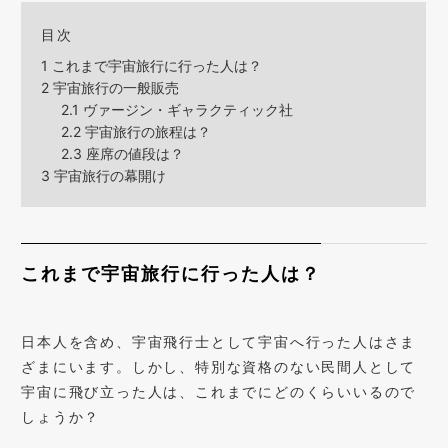
目次
1
これまで宇宙旅行に行った人は？
2
宇宙旅行の一般販売
2.1
ヴァージン・ギャラクティック社
2.2
宇宙旅行の旅程は？
2.3
座席の値段は？
3
宇宙旅行の幕開け
これまで宇宙旅行に行った人は？
日本人を含め、宇宙飛行士として宇宙へ行った人はさま
ざまにいます。しかし、特別な資格のない民間人として
宇宙に飛び立った人は、これまでにどのくらいいるので
しょうか？