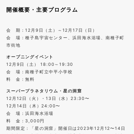
開催概要・主要プログラム
会 期：12月9日（土）～12月17日（日）
会 場：種子島宇宙センター、浜田海水浴場、南種子町
市街地
オープニングイベント
12月9日（土） 18:00～19:30
会 場：南種子町立中平小学校
料 金：無料
スーパープラネタリウム・星の洞窟
12月12日（火）・13日（水）23:30〜
12月14日（木）24:00〜
会 場：浜田海水浴場
料 金：3,000円
期間限定：「星の洞窟」開催日は2023年12月12〜14日