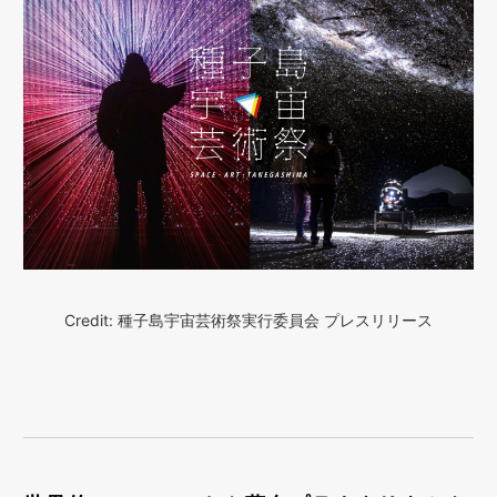
Credit: 種子島宇宙芸術祭実行委員会 プレスリリース