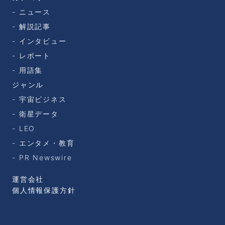
ニュース
解説記事
インタビュー
レポート
用語集
ジャンル
宇宙ビジネス
衛星データ
LEO
エンタメ・教育
PR Newswire
運営会社
個人情報保護方針