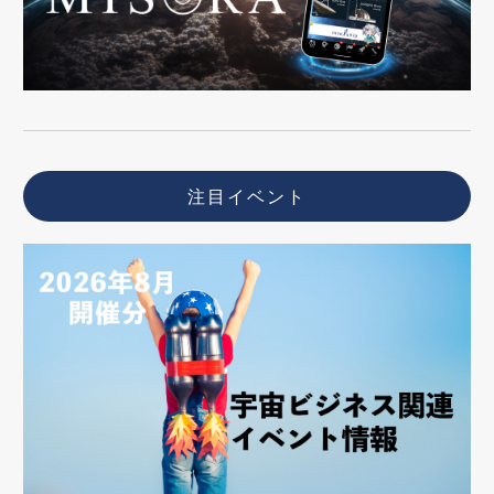
注目イベント