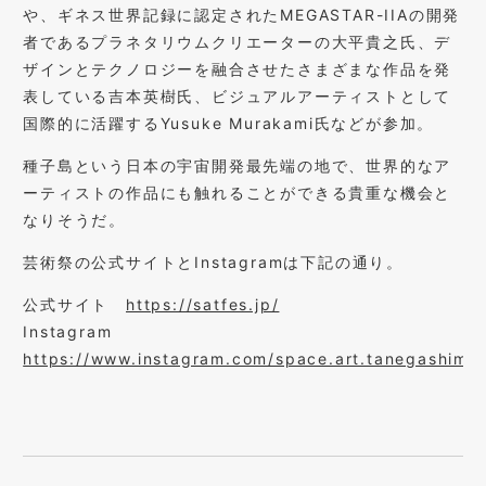
や、ギネス世界記録に認定されたMEGASTAR-IIAの開発
者であるプラネタリウムクリエーターの大平貴之氏、デ
ザインとテクノロジーを融合させたさまざまな作品を発
表している吉本英樹氏、ビジュアルアーティストとして
国際的に活躍するYusuke Murakami氏などが参加。
種子島という日本の宇宙開発最先端の地で、世界的なア
ーティストの作品にも触れることができる貴重な機会と
なりそうだ。
芸術祭の公式サイトとInstagramは下記の通り。
公式サイト
https://satfes.jp/
Instagram
https://www.instagram.com/space.art.tanegashima