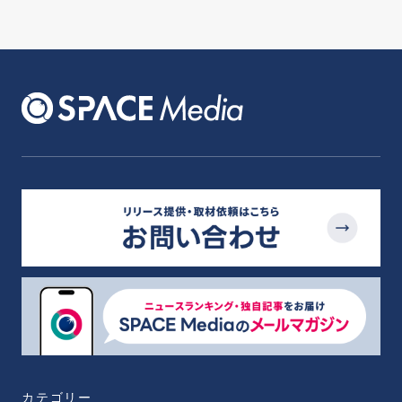
カテゴリー