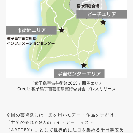
「種子島宇宙芸術祭2023」開催エリア
Credit: 種子島宇宙芸術祭実行委員会 プレスリリース
今回の芸術祭には、光を用いたアート作品を手がけ、
「世界の優れた9人のライトアーティスト
（ARTDEX）」として世界的に注目を集める千田泰広氏