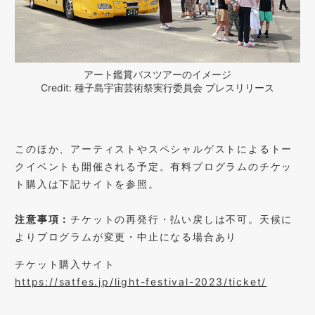
アート鑑賞バスツアーのイメージ
Credit: 種子島宇宙芸術祭実行委員会 プレスリリース
このほか、アーティストやスペシャルゲストによるトー
クイベントも開催される予定。有料プログラムのチケッ
ト購入は下記サイトを参照。
注意事項：
チケットの再発行・払い戻しは不可。天候に
よりプログラムが変更・中止になる場合あり
チケット購入サイト
https://satfes.jp/light-festival-2023/ticket/