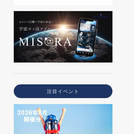
注目イベント