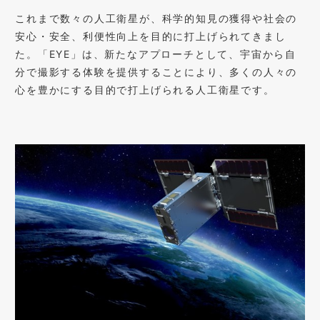
これまで数々の人工衛星が、科学的知見の獲得や社会の
安心・安全、利便性向上を目的に打上げられてきまし
た。「EYE」は、新たなアプローチとして、宇宙から自
分で撮影する体験を提供することにより、多くの人々の
心を豊かにする目的で打上げられる人工衛星です。