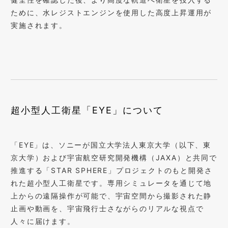
ために、水レジストエンジンを使用した高度上昇運用が
実施されます。
超小型人工衛星「EYE」について
「EYE」は、ソニーが国立大学法人東京大学（以下、東
京大学）および宇宙航空研究開発機構（JAXA）と共同で
推進する「STAR SPHERE」プロジェクトのもと開発さ
れた超小型人工衛星です。専用シミュレータを通じて地
上からの遠隔操作が可能で、宇宙空間から撮影された静
止画や動画を、宇宙飛行士さながらのリアルな視点で
人々に届けます。