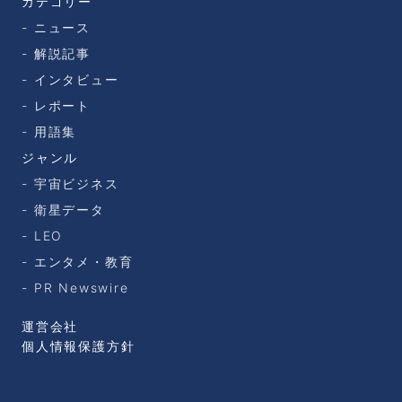
カテゴリー
ニュース
解説記事
インタビュー
レポート
用語集
ジャンル
宇宙ビジネス
衛星データ
LEO
エンタメ・教育
PR Newswire
運営会社
個人情報保護方針