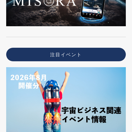
注目イベント