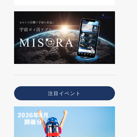
注目イベント