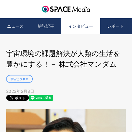
ニュース
解説記事
インタビュー
レポート
宇宙環境の課題解決が人類の生活を
豊かにする！－ 株式会社マンダム
宇宙ビジネス
2023年2月8日