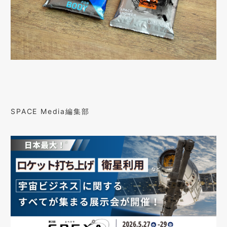
SPACE Media編集部