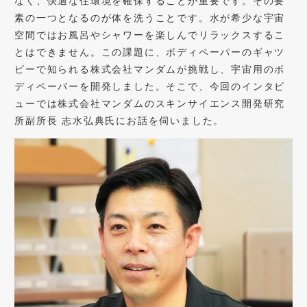
なく、快適な住環境を確保することが重要です。その要
素の一つとなるのが体を洗うことです。水が希少な宇宙
空間ではお風呂やシャワーを楽しんでリラックスするこ
とはできません。この課題に、ボディペーパーのギャツ
ビーで知られる株式会社マンダムが挑戦し、宇宙用のボ
ディペーパーを開発しました。そこで、今回のインタビ
ューでは株式会社マンダムのスキンサイエンス開発研究
所副所長 志水弘典氏にお話を伺いました。