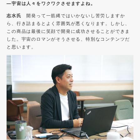
―宇宙は人々をワクワクさせますよね。
志水氏
開発って一筋縄ではいかないし苦労しますか
ら、行き詰まるとよく雰囲気が悪くなります。しかし、
この商品は最後に笑顔で開発に成功させることができま
した。宇宙のロマンがそうさせる、特別なコンテンツだ
と思います。