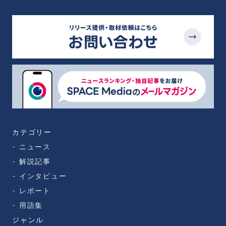
カテゴリー
ニュース
解説記事
インタビュー
レポート
用語集
ジャンル