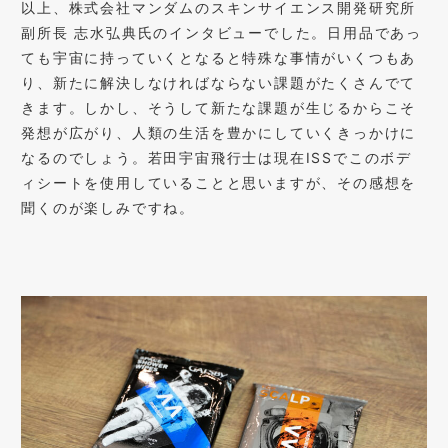
以上、株式会社マンダムのスキンサイエンス開発研究所
副所長 志水弘典氏のインタビューでした。日用品であっ
ても宇宙に持っていくとなると特殊な事情がいくつもあ
り、新たに解決しなければならない課題がたくさんでて
きます。しかし、そうして新たな課題が生じるからこそ
発想が広がり、人類の生活を豊かにしていくきっかけに
なるのでしょう。若田宇宙飛行士は現在ISSでこのボデ
ィシートを使用していることと思いますが、その感想を
聞くのが楽しみですね。