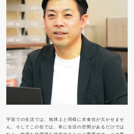
宇宙での生活では、地球上と同様に衣食住が欠かせませ
ん。そしてこの住では、単に生活の空間があるだけでは