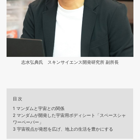
志水弘典氏 スキンサイエンス開発研究所 副所長
目次
1
マンダムと宇宙との関係
2
マンダムが開発した宇宙用ボディシート「スペースシャ
ワーペーパー」
3
宇宙視点が発想を広げ、地上の生活を豊かにする