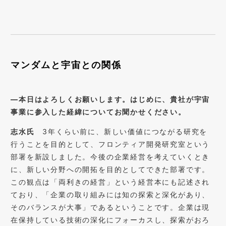
マンダムと宇宙との関係
―本日はよろしくお願いします。はじめに、貴社が宇宙
事業に参入した経緯についてお聞かせください。
志水氏
3年くらい前に、新しい価値につながる研究を
行うことを目的として、フロンティア開発研究室という
部署を新設しました。今後の企業経営を考えていくとき
に、新しい分野への開拓を目的としてできた部署です。
この観点は「両利きの経営」という経営本にも記述され
ており、「企業の取り組みには知の探索と深化があり、
そのバランスが大事」であるということです。企業は現
在保持している技術の深化にフォーカスし、探索がおろ