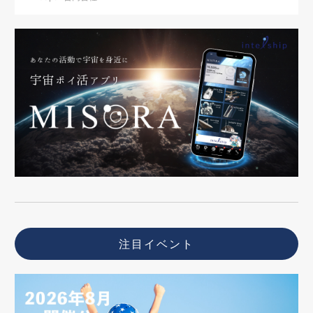
注目イベント