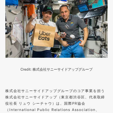
Credit: 株式会社サニーサイドアップグループ
株式会社サニーサイドアップグループのコア事業を担う
株式会社サニーサイドアップ（東京都渋谷区、代表取締
役社長 リュウ シーチャウ）は、国際PR協会
（International Public Relations Association、