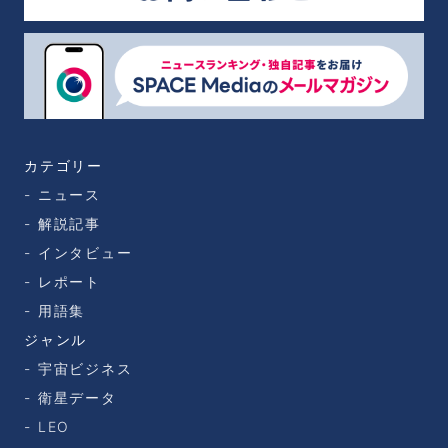
カテゴリー
ニュース
解説記事
インタビュー
レポート
用語集
ジャンル
宇宙ビジネス
衛星データ
LEO