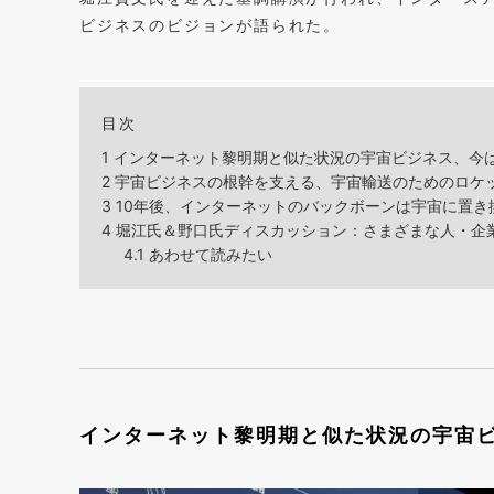
ビジネスのビジョンが語られた。
目次
1
インターネット黎明期と似た状況の宇宙ビジネス、今
2
宇宙ビジネスの根幹を支える、宇宙輸送のためのロケ
3
10年後、インターネットのバックボーンは宇宙に置き
4
堀江氏＆野口氏ディスカッション：さまざまな人・企
4.1
あわせて読みたい
インターネット黎明期と似た状況の宇宙