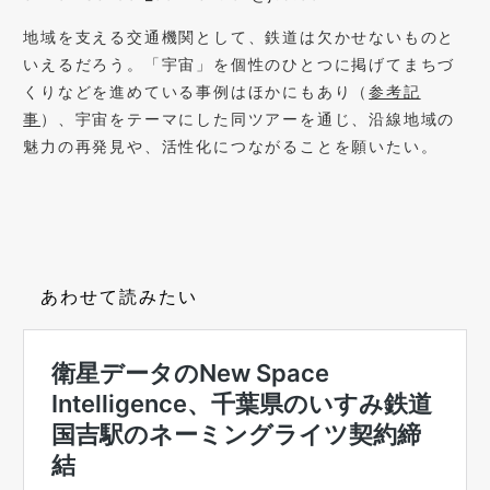
地域を支える交通機関として、鉄道は欠かせないものと
いえるだろう。「宇宙」を個性のひとつに掲げてまちづ
くりなどを進めている事例はほかにもあり（
参考記
事
）、宇宙をテーマにした同ツアーを通じ、沿線地域の
魅力の再発見や、活性化につながることを願いたい。
あわせて読みたい