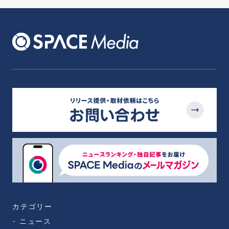
カテゴリー
ニュース