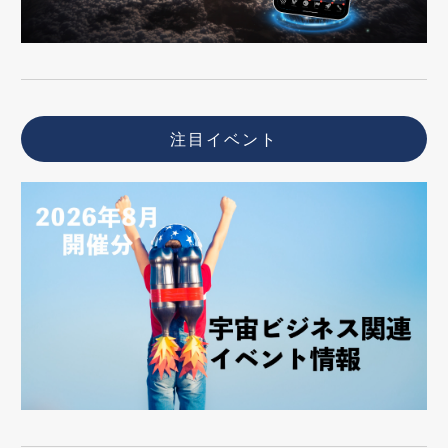
注目イベント