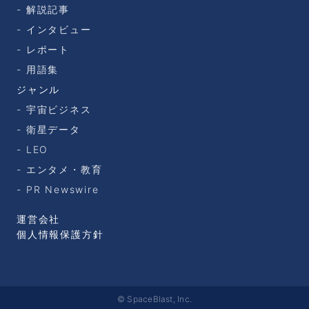
解説記事
インタビュー
レポート
用語集
ジャンル
宇宙ビジネス
衛星データ
LEO
エンタメ・教育
PR Newswire
運営会社
個人情報保護方針
© SpaceBlast, Inc.