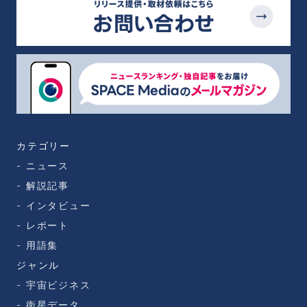
カテゴリー
ニュース
解説記事
インタビュー
レポート
用語集
ジャンル
宇宙ビジネス
衛星データ