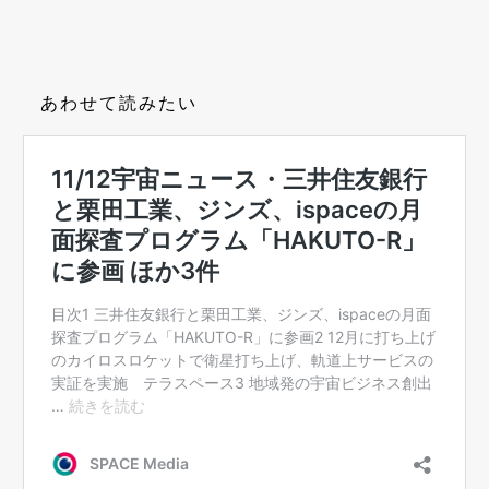
あわせて読みたい