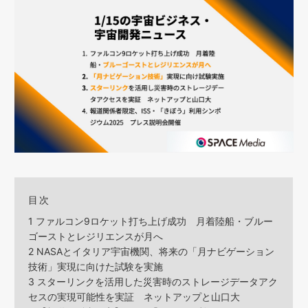
目次
1
ファルコン9ロケット打ち上げ成功 月着陸船・ブルー
ゴーストとレジリエンスが月へ
2
NASAとイタリア宇宙機関、将来の「月ナビゲーション
技術」実現に向けた試験を実施
3
スターリンクを活用した災害時のストレージデータアク
セスの実現可能性を実証 ネットアップと山口大