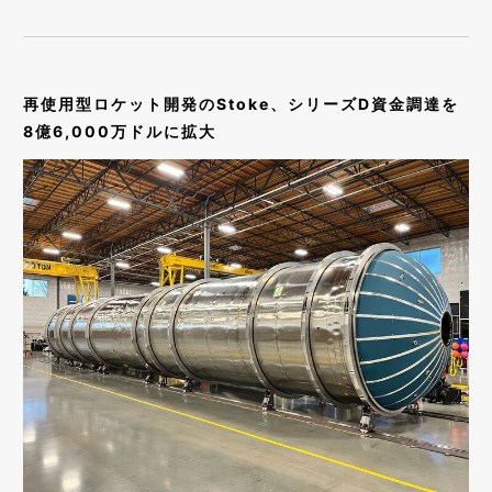
再使用型ロケット開発のStoke、シリーズD資金調達を
8億6,000万ドルに拡大