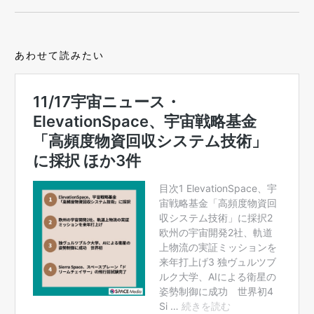
あわせて読みたい