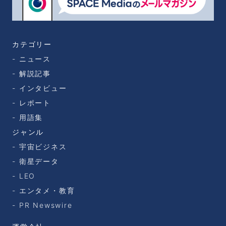
カテゴリー
ニュース
解説記事
インタビュー
レポート
用語集
ジャンル
宇宙ビジネス
衛星データ
LEO
エンタメ・教育
PR Newswire