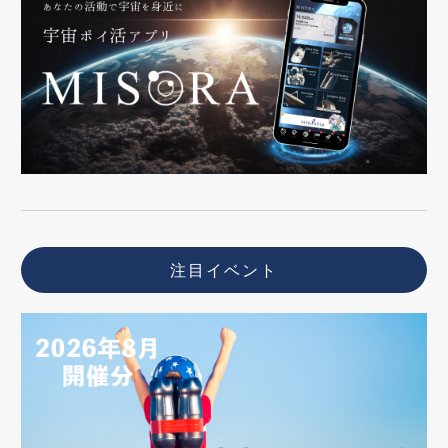
注目イベント