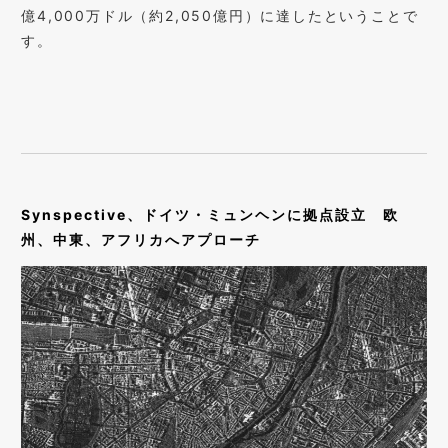
億4,000万ドル（約2,050億円）に達したということで
す。
Synspective、ドイツ・ミュンヘンに拠点設立 欧
州、中東、アフリカへアプローチ