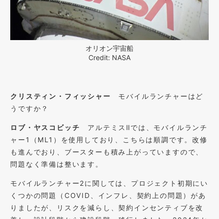
オリオン宇宙船
Credit: NASA
クリスティン・フィッシャー
モバイルランチャーはど
うですか？
ロブ・ヤスコビッチ
アルテミスⅡでは、モバイルランチ
ャー1（ML1）を使用しており、こちらは順調です。改修
も進んでおり、ブースターも積み上がっていますので、
問題なく準備は整います。
モバイルランチャー2に関しては、プロジェクト初期にい
くつかの問題（COVID、インフレ、契約上の問題）があ
りましたが、リスクを減らし、契約インセンティブを改