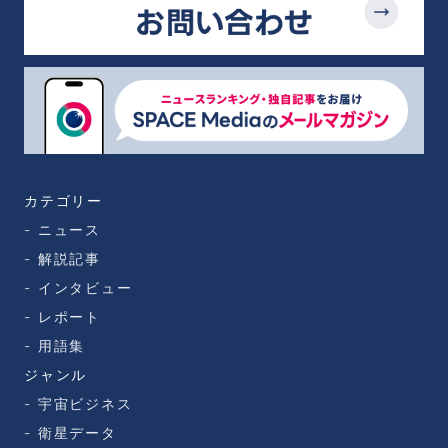
カテゴリー
ニュース
解説記事
インタビュー
レポート
用語集
ジャンル
宇宙ビジネス
衛星データ