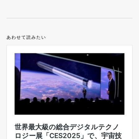
あわせて読みたい