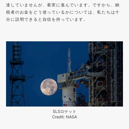
達していませんが、着実に進んでいます。ですから、納
税者のお金をどう使っているかについては、私たちは十
分に説明できると自信を持っています。
SLSロケット
Credit: NASA