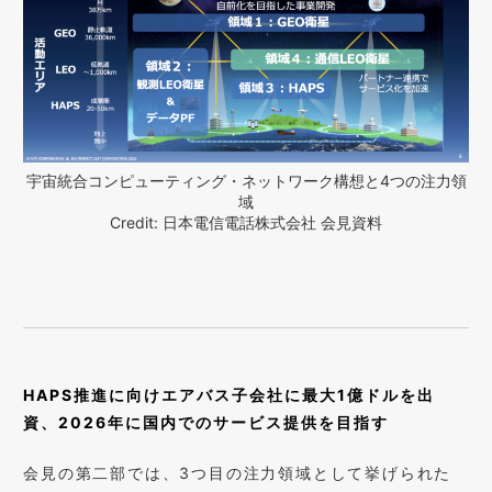
宇宙統合コンピューティング・ネットワーク構想と4つの注力領
域
Credit: 日本電信電話株式会社 会見資料
HAPS推進に向けエアバス子会社に最大1億ドルを出
資、2026年に国内でのサービス提供を目指す
会見の第二部では、3つ目の注力領域として挙げられた