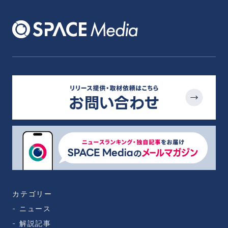
カテゴリー
ニュース
解説記事