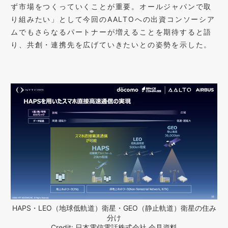
ず市場をつくっていくことが重要。オールジャパンで取
り組みたい」として今回のAALTOへの出資コンソーシア
ムでもさらなるパートナーが増えることを期待すると語
り、共創・連携先を広げていきたいとの姿勢を示した。
HAPS・LEO（地球低軌道）衛星・GEO（静止軌道）衛星の住み
分け
Credit: 日本電信電話株式会社 会見資料