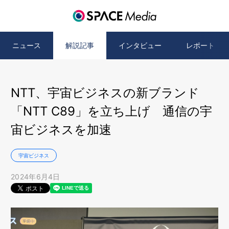
ニュース
解説記事
インタビュー
レポート
NTT、宇宙ビジネスの新ブランド
「NTT C89」を立ち上げ 通信の宇
宙ビジネスを加速
宇宙ビジネス
2024年6月4日