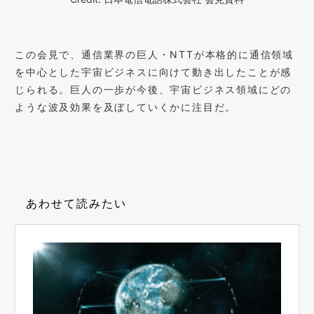
この会見で、通信業界の巨人・NTTが本格的に通信領域
を中心とした宇宙ビジネスに向けて動き出したことが感
じられる。巨人の一歩が今後、宇宙ビジネス領域にどの
ような波及効果を及ぼしていくかに注目だ。
あわせて読みたい