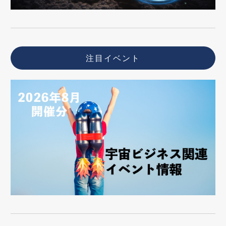
注目イベント