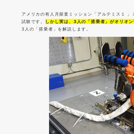
アメリカの有人月探査ミッション「アルテミス１ 」
試験です。
しかし実は、3人の「搭乗者」がオリオ
3人の「搭乗者」を解説します。