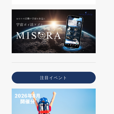
注目イベント