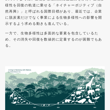
様性を回復の軌道に乗せる「ネイチャーポジティブ（自
然再興）」と呼ばれる国際目標があり、最近では、企業
に脱炭素だけでなく事業による生物多様性への影響を開
示するよう求める動きも進んでいる。
一方で、生物多様性は多面的な要素を包含しているた
め、その消失や回復を数値的に定量するのが困難でもあ
る。