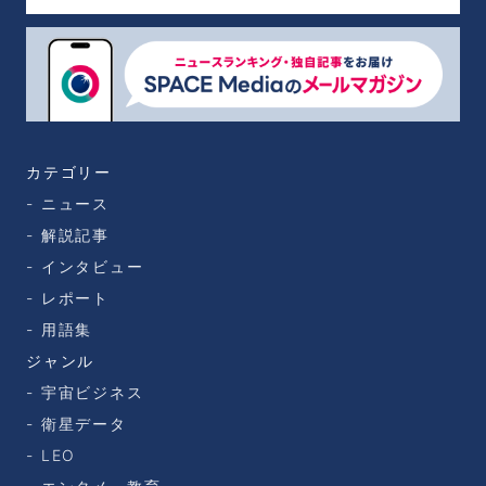
カテゴリー
ニュース
解説記事
インタビュー
レポート
用語集
ジャンル
宇宙ビジネス
衛星データ
LEO