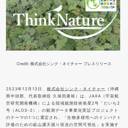
Credit: 株式会社シンク・ネイチャー プレスリリース
2023年12月13日、
株式会社シンク・ネイチャー
（沖縄
県中頭郡、代表取締役 久保田康裕）は、JAXA（宇宙航
空研究開発機構）による陸域観測技術衛星2号「だいち2
号（ALOS-2）」の観測データ事業化実証プロジェクト
のテーマの1つに選定され、「生物多様性へのインパクト
評価のための鉱山露天掘り状況の空間可視化」を実施す