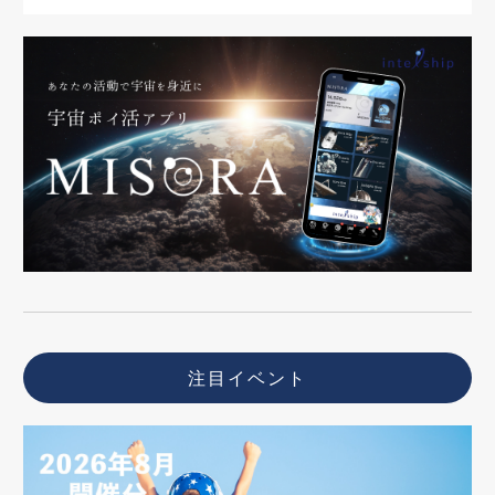
注目イベント